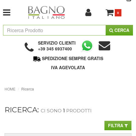
0
CERCA
SERVIZIO CLIENTI
+39 345 6937400
SPEDIZIONE SEMPRE GRATIS
IVA AGEVOLATA
HOME
Ricerca
RICERCA:
CI SONO
1
PRODOTTI
FILTRA