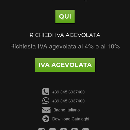
QUI
RICHIEDI IVA AGEVOLATA
Richiesta IVA agevolata al 4% o al 10%
IVA AGEVOLATA
+39 345 6937400
+39 345 6937400
Bagno Italiano
Download Cataloghi