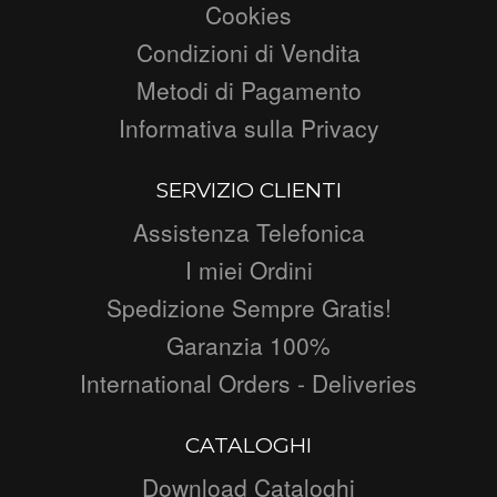
Cookies
Condizioni di Vendita
Metodi di Pagamento
Informativa sulla Privacy
SERVIZIO CLIENTI
Assistenza Telefonica
I miei Ordini
Spedizione Sempre Gratis!
Garanzia 100%
International Orders - Deliveries
CATALOGHI
Download Cataloghi