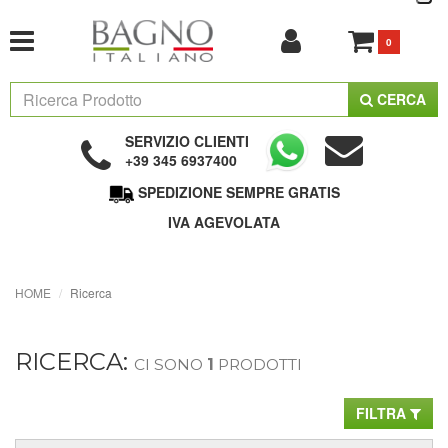
0
CERCA
SERVIZIO CLIENTI
+39 345 6937400
SPEDIZIONE SEMPRE GRATIS
IVA AGEVOLATA
HOME
Ricerca
RICERCA:
CI SONO
1
PRODOTTI
FILTRA