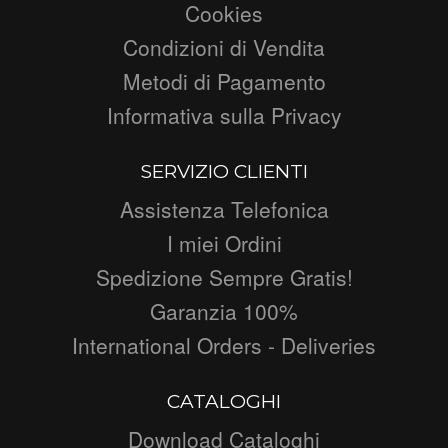
Cookies
Condizioni di Vendita
Metodi di Pagamento
Informativa sulla Privacy
SERVIZIO CLIENTI
Assistenza Telefonica
I miei Ordini
Spedizione Sempre Gratis!
Garanzia 100%
International Orders - Deliveries
CATALOGHI
Download Cataloghi