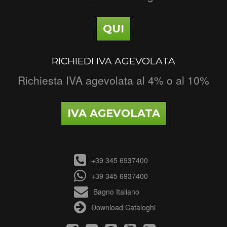
QUI
RICHIEDI IVA AGEVOLATA
Richiesta IVA agevolata al 4% o al 10%
IVA AGEVOLATA
+39 345 6937400
+39 345 6937400
Bagno Italiano
Download Cataloghi