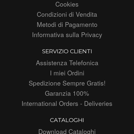
Cookies
Condizioni di Vendita
Metodi di Pagamento
Informativa sulla Privacy
SERVIZIO CLIENTI
Assistenza Telefonica
I miei Ordini
Spedizione Sempre Gratis!
Garanzia 100%
International Orders - Deliveries
CATALOGHI
Download Cataloghi