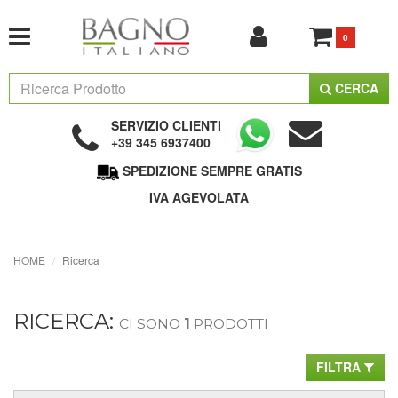
0
CERCA
SERVIZIO CLIENTI
+39 345 6937400
SPEDIZIONE SEMPRE GRATIS
IVA AGEVOLATA
HOME
Ricerca
RICERCA:
CI SONO
1
PRODOTTI
FILTRA