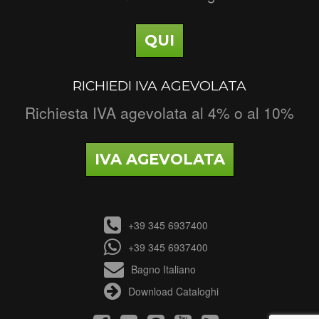
QUI
RICHIEDI IVA AGEVOLATA
Richiesta IVA agevolata al 4% o al 10%
IVA AGEVOLATA
+39 345 6937400
+39 345 6937400
Bagno Italiano
Download Cataloghi