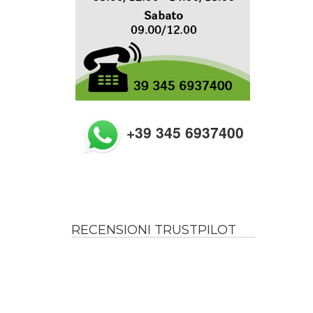
+39 345 6937400
RECENSIONI TRUSTPILOT