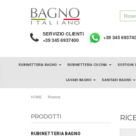
SERVIZIO CLIENTI
+39 345 69374
+39 345 6937400
RUBINETTERIA BAGNO
RUBINETTERIA CUCINA
SOFFIONI
LAVABI BAGNO
SANITARI BAGNO
HOME
Ricerca
PRODOTTI
RIC
RUBINETTERIA BAGNO