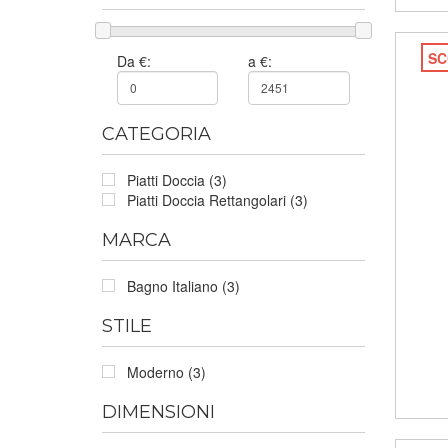
SC
Da €:
a €:
CATEGORIA
Piatti Doccia (3)
Piatti Doccia Rettangolari (3)
MARCA
Bagno Italiano (3)
STILE
Moderno (3)
DIMENSIONI