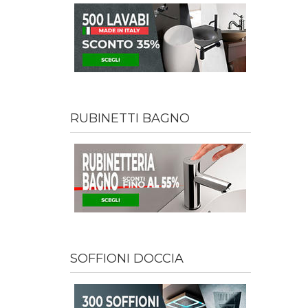
RUBINETTI BAGNO
SOFFIONI DOCCIA