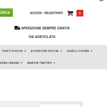
ERCA
ACCEDI
/
REGISTRATI
0
SPEDIZIONE SEMPRE GRATIS
IVA AGEVOLATA
PIATTI DOCCIA
ACCESSORI DOCCIA
LAVELLI CUCINA
MOBILI BAGNO
MARCHI TRATTATI