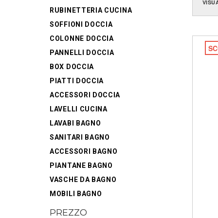
VISU
RUBINETTERIA CUCINA
SOFFIONI DOCCIA
COLONNE DOCCIA
SC
PANNELLI DOCCIA
BOX DOCCIA
PIATTI DOCCIA
ACCESSORI DOCCIA
LAVELLI CUCINA
LAVABI BAGNO
SANITARI BAGNO
ACCESSORI BAGNO
PIANTANE BAGNO
VASCHE DA BAGNO
MOBILI BAGNO
PREZZO