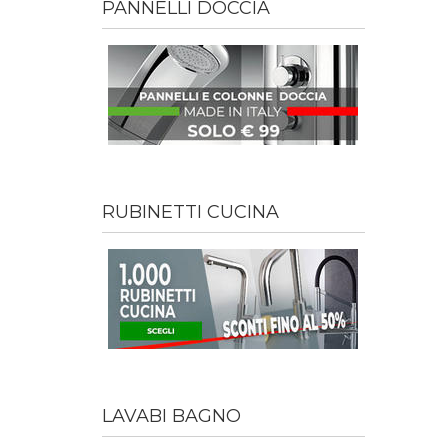
PANNELLI DOCCIA
RUBINETTI CUCINA
LAVABI BAGNO