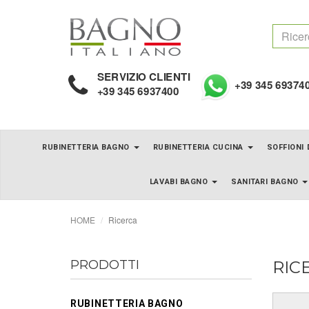
SERVIZIO CLIENTI
+39 345 69374
+39 345 6937400
RUBINETTERIA BAGNO
RUBINETTERIA CUCINA
SOFFIONI
LAVABI BAGNO
SANITARI BAGNO
HOME
Ricerca
PRODOTTI
RIC
RUBINETTERIA BAGNO