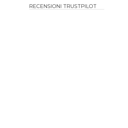
RECENSIONI TRUSTPILOT