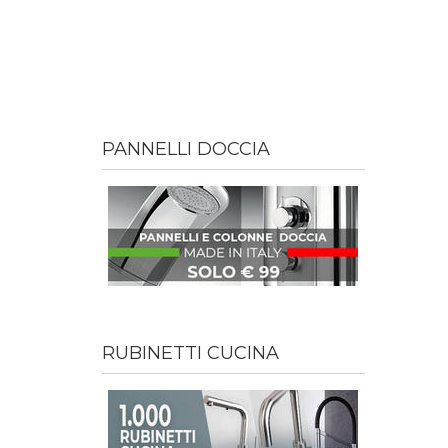
PANNELLI DOCCIA
RUBINETTI CUCINA