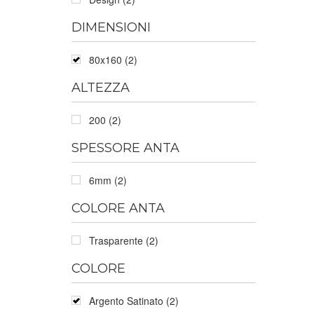
DIMENSIONI
80x160 (2)
ALTEZZA
200 (2)
SPESSORE ANTA
6mm (2)
COLORE ANTA
Trasparente (2)
COLORE
Argento Satinato (2)