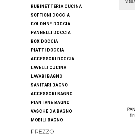
VISU
RUBINETTERIA CUCINA
SOFFIONI DOCCIA
COLONNE DOCCIA
PANNELLI DOCCIA
BOX DOCCIA
PIATTI DOCCIA
ACCESSORI DOCCIA
LAVELLI CUCINA
LAVABI BAGNO
SANITARI BAGNO
ACCESSORI BAGNO
PIANTANE BAGNO
PAN
VASCHE DA BAGNO
fi
MOBILI BAGNO
PREZZO