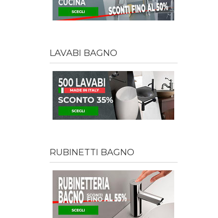
LAVABI BAGNO
RUBINETTI BAGNO