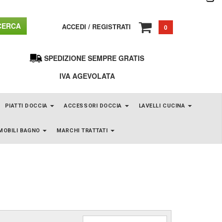
ERCA
ACCEDI
/
REGISTRATI
0
SPEDIZIONE SEMPRE GRATIS
IVA AGEVOLATA
PIATTI DOCCIA
ACCESSORI DOCCIA
LAVELLI CUCINA
MOBILI BAGNO
MARCHI TRATTATI