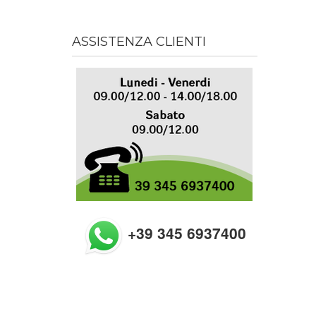
ASSISTENZA CLIENTI
+39 345 6937400