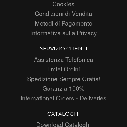
Cookies
Condizioni di Vendita
Metodi di Pagamento
Informativa sulla Privacy
SERVIZIO CLIENTI
Assistenza Telefonica
I miei Ordini
Spedizione Sempre Gratis!
Garanzia 100%
International Orders - Deliveries
CATALOGHI
Download Cataloghi