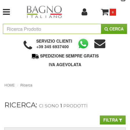
0
CERCA
SERVIZIO CLIENTI
+39 345 6937400
SPEDIZIONE SEMPRE GRATIS
IVA AGEVOLATA
HOME
Ricerca
RICERCA:
CI SONO
1
PRODOTTI
FILTRA