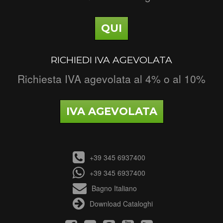
QUI
RICHIEDI IVA AGEVOLATA
Richiesta IVA agevolata al 4% o al 10%
IVA AGEVOLATA
+39 345 6937400
+39 345 6937400
Bagno Italiano
Download Cataloghi