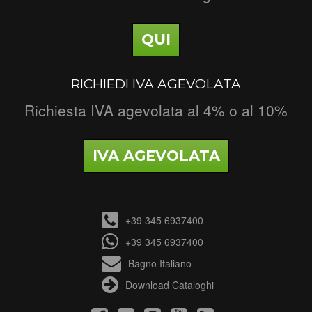
QUI
RICHIEDI IVA AGEVOLATA
Richiesta IVA agevolata al 4% o al 10%
IVA AGEVOLATA
+39 345 6937400
+39 345 6937400
Bagno Italiano
Download Cataloghi