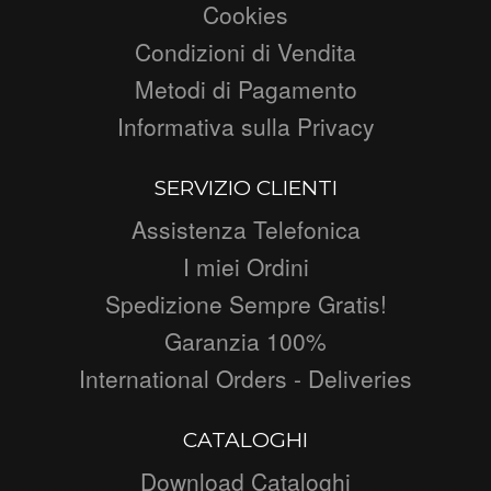
Cookies
Condizioni di Vendita
Metodi di Pagamento
Informativa sulla Privacy
SERVIZIO CLIENTI
Assistenza Telefonica
I miei Ordini
Spedizione Sempre Gratis!
Garanzia 100%
International Orders - Deliveries
CATALOGHI
Download Cataloghi