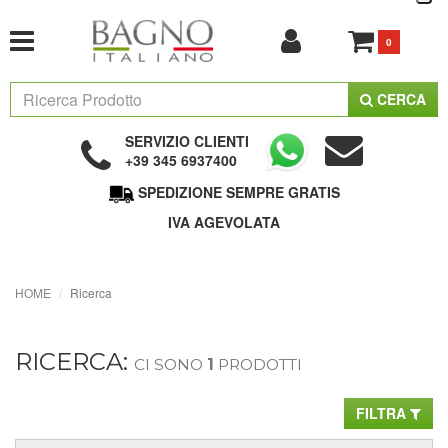
0
CERCA
SERVIZIO CLIENTI
+39 345 6937400
SPEDIZIONE SEMPRE GRATIS
IVA AGEVOLATA
HOME
Ricerca
RICERCA:
CI SONO
1
PRODOTTI
FILTRA