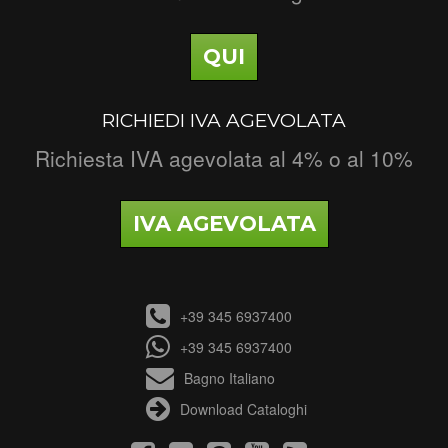
QUI
RICHIEDI IVA AGEVOLATA
Richiesta IVA agevolata al 4% o al 10%
IVA AGEVOLATA
+39 345 6937400
+39 345 6937400
Bagno Italiano
Download Cataloghi