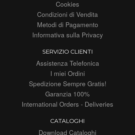
Cookies
Condizioni di Vendita
Metodi di Pagamento
Informativa sulla Privacy
SERVIZIO CLIENTI
Assistenza Telefonica
I miei Ordini
Spedizione Sempre Gratis!
Garanzia 100%
International Orders - Deliveries
CATALOGHI
Download Cataloghi