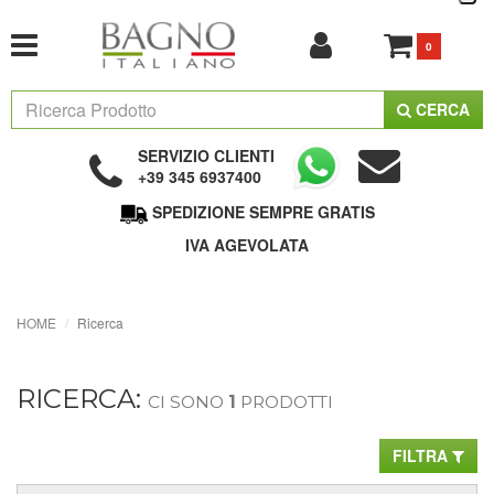
0
CERCA
SERVIZIO CLIENTI
+39 345 6937400
SPEDIZIONE SEMPRE GRATIS
IVA AGEVOLATA
HOME
Ricerca
RICERCA:
CI SONO
1
PRODOTTI
FILTRA