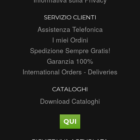
SERVIZIO CLIENTI
Assistenza Telefonica
I miei Ordini
Spedizione Sempre Gratis!
Garanzia 100%
International Orders - Deliveries
CATALOGHI
Download Cataloghi
QUI