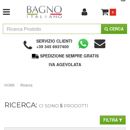
0
CERCA
SERVIZIO CLIENTI
+39 345 6937400
SPEDIZIONE SEMPRE GRATIS
IVA AGEVOLATA
HOME
Ricerca
RICERCA:
CI SONO
5
PRODOTTI
FILTRA