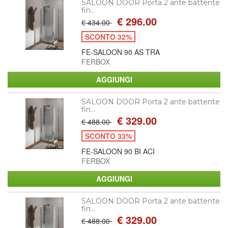
SALOON DOOR Porta 2 ante battente
fin...
€ 296.00
€ 434.00
SCONTO 32%
FE-SALOON 90 AS TRA
FERBOX
SALOON DOOR Porta 2 ante battente
fin...
€ 329.00
€ 488.00
SCONTO 33%
FE-SALOON 90 BI ACI
FERBOX
SALOON DOOR Porta 2 ante battente
fin...
€ 329.00
€ 488.00