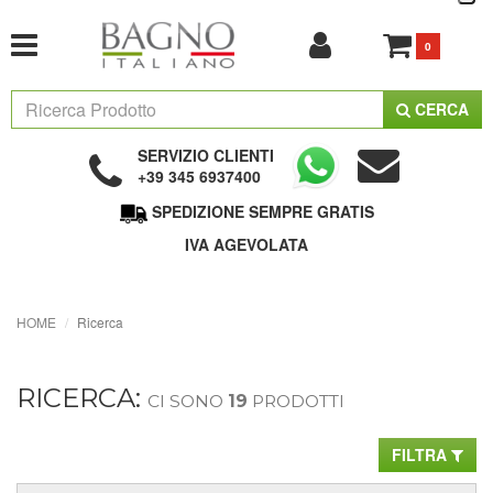
0
CERCA
SERVIZIO CLIENTI
+39 345 6937400
SPEDIZIONE SEMPRE GRATIS
IVA AGEVOLATA
HOME
Ricerca
RICERCA:
CI SONO
19
PRODOTTI
FILTRA