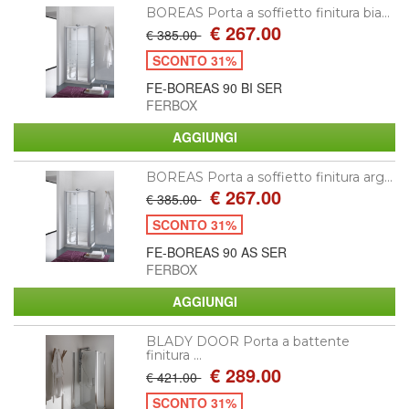
BOREAS Porta a soffietto finitura bia...
€ 267.00
€ 385.00
SCONTO 31%
FE-BOREAS 90 BI SER
FERBOX
BOREAS Porta a soffietto finitura arg...
€ 267.00
€ 385.00
SCONTO 31%
FE-BOREAS 90 AS SER
FERBOX
BLADY DOOR Porta a battente
finitura ...
€ 289.00
€ 421.00
SCONTO 31%