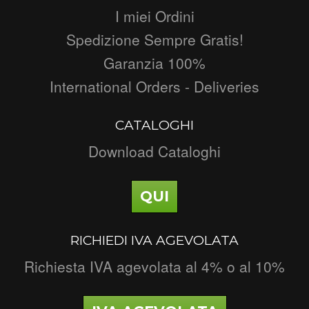
I miei Ordini
Spedizione Sempre Gratis!
Garanzia 100%
International Orders - Deliveries
CATALOGHI
Download Cataloghi
QUI
RICHIEDI IVA AGEVOLATA
Richiesta IVA agevolata al 4% o al 10%