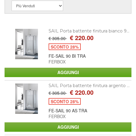
SAIL Porta battente finitura bianco 9...
€ 220.00
€ 305.00
SCONTO 28%
FE-SAIL 90 BI TRA
FERBOX
SAIL Porta battente finitura argento ...
€ 220.00
€ 305.00
SCONTO 28%
FE-SAIL 90 AS TRA
FERBOX