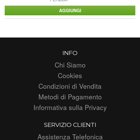
INFO
Chi Siamo
Cookies
Condizioni di Vendita
Metodi di Pagamento
Informativa sulla Privacy
SERVIZIO CLIENTI
Assistenza Telefonica