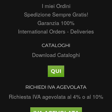
I miei Ordini
Spedizione Sempre Gratis!
Garanzia 100%
International Orders - Deliveries
CATALOGHI
Download Cataloghi
QUI
RICHIEDI IVA AGEVOLATA
Richiesta IVA agevolata al 4% o al 10%