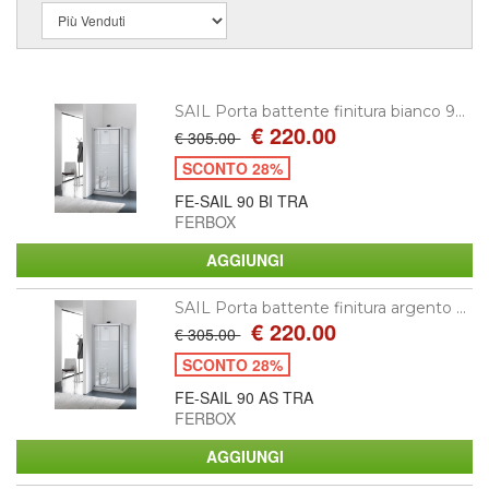
SAIL Porta battente finitura bianco 9...
€ 220.00
€ 305.00
SCONTO 28%
FE-SAIL 90 BI TRA
FERBOX
SAIL Porta battente finitura argento ...
€ 220.00
€ 305.00
SCONTO 28%
FE-SAIL 90 AS TRA
FERBOX