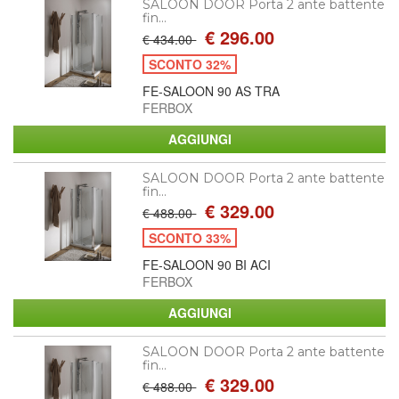
SALOON DOOR Porta 2 ante battente
fin...
€ 296.00
€ 434.00
SCONTO 32%
FE-SALOON 90 AS TRA
FERBOX
SALOON DOOR Porta 2 ante battente
fin...
€ 329.00
€ 488.00
SCONTO 33%
FE-SALOON 90 BI ACI
FERBOX
SALOON DOOR Porta 2 ante battente
fin...
€ 329.00
€ 488.00