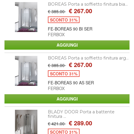
BOREAS Porta a soffietto finitura bia...
€ 267.00
€ 385.00
SCONTO 31%
FE-BOREAS 90 BI SER
FERBOX
BOREAS Porta a soffietto finitura arg...
€ 267.00
€ 385.00
SCONTO 31%
FE-BOREAS 90 AS SER
FERBOX
BLADY DOOR Porta a battente
finitura ...
€ 289.00
€ 421.00
SCONTO 31%