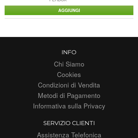
INFO
Chi Siamo
Cookies
Condizioni di Vendita
Metodi di Pagamento
Informativa sulla Privacy
SERVIZIO CLIENTI
Assistenza Telefonica