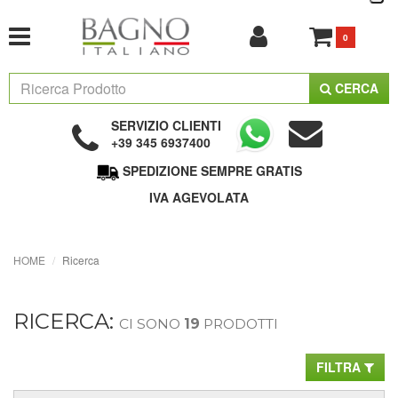
0
CERCA
SERVIZIO CLIENTI
+39 345 6937400
SPEDIZIONE SEMPRE GRATIS
IVA AGEVOLATA
HOME
Ricerca
RICERCA:
CI SONO
19
PRODOTTI
FILTRA