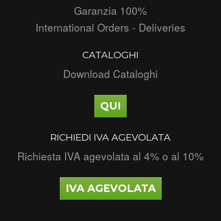
Garanzia 100%
International Orders - Deliveries
CATALOGHI
Download Cataloghi
QUI
RICHIEDI IVA AGEVOLATA
Richiesta IVA agevolata al 4% o al 10%
IVA AGEVOLATA