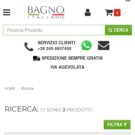
0
CERCA
SERVIZIO CLIENTI
+39 345 6937400
SPEDIZIONE SEMPRE GRATIS
IVA AGEVOLATA
HOME
Ricerca
RICERCA:
CI SONO
2
PRODOTTI
FILTRA