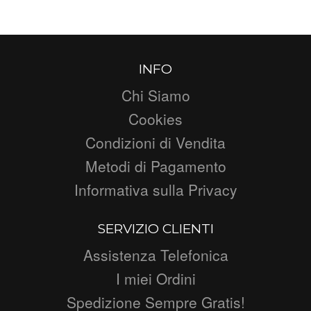
INFO
Chi Siamo
Cookies
Condizioni di Vendita
Metodi di Pagamento
Informativa sulla Privacy
SERVIZIO CLIENTI
Assistenza Telefonica
I miei Ordini
Spedizione Sempre Gratis!