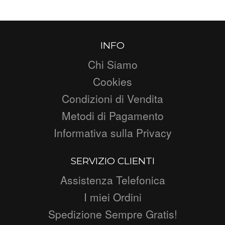
INFO
Chi Siamo
Cookies
Condizioni di Vendita
Metodi di Pagamento
Informativa sulla Privacy
SERVIZIO CLIENTI
Assistenza Telefonica
I miei Ordini
Spedizione Sempre Gratis!