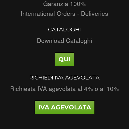
Garanzia 100%
International Orders - Deliveries
CATALOGHI
Download Cataloghi
QUI
RICHIEDI IVA AGEVOLATA
Richiesta IVA agevolata al 4% o al 10%
IVA AGEVOLATA