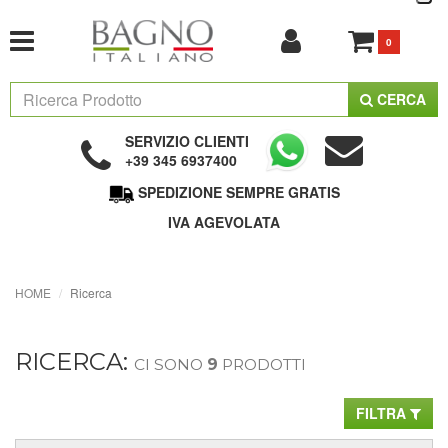
0
CERCA
SERVIZIO CLIENTI
+39 345 6937400
SPEDIZIONE SEMPRE GRATIS
IVA AGEVOLATA
HOME
Ricerca
RICERCA:
CI SONO
9
PRODOTTI
FILTRA