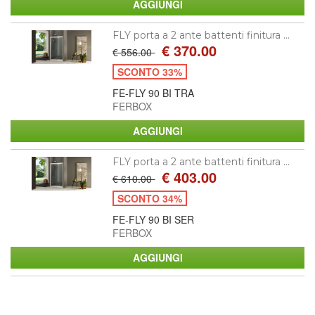
FLY porta a 2 ante battenti finitura ...
€ 370.00
€ 556.00
SCONTO 33%
FE-FLY 90 BI TRA
FERBOX
FLY porta a 2 ante battenti finitura ...
€ 403.00
€ 610.00
SCONTO 34%
FE-FLY 90 BI SER
FERBOX