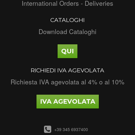
International Orders - Deliveries
CATALOGHI
Download Cataloghi
QUI
RICHIEDI IVA AGEVOLATA
Richiesta IVA agevolata al 4% o al 10%
IVA AGEVOLATA
+39 345 6937400