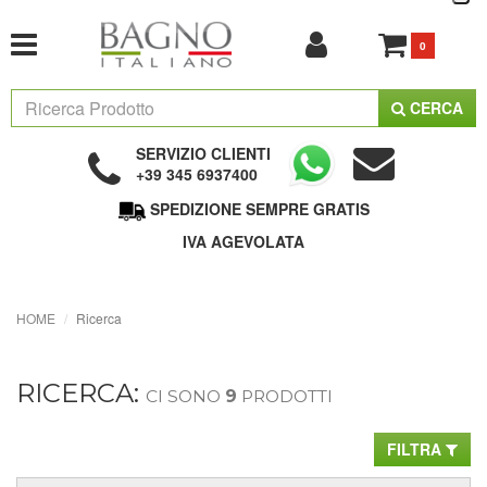
0
CERCA
SERVIZIO CLIENTI
+39 345 6937400
SPEDIZIONE SEMPRE GRATIS
IVA AGEVOLATA
HOME
Ricerca
RICERCA:
CI SONO
9
PRODOTTI
FILTRA