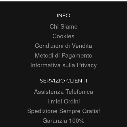
INFO
Chi Siamo
Cookies
Condizioni di Vendita
Metodi di Pagamento
Informativa sulla Privacy
SERVIZIO CLIENTI
Assistenza Telefonica
I miei Ordini
Spedizione Sempre Gratis!
Garanzia 100%