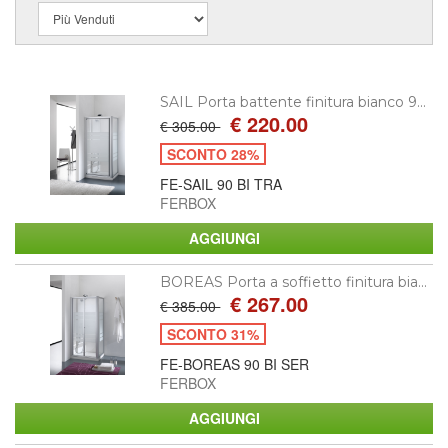
SAIL Porta battente finitura bianco 9...
€ 220.00
€ 305.00
SCONTO 28%
FE-SAIL 90 BI TRA
FERBOX
BOREAS Porta a soffietto finitura bia...
€ 267.00
€ 385.00
SCONTO 31%
FE-BOREAS 90 BI SER
FERBOX