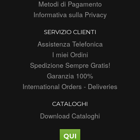
Metodi di Pagamento
Informativa sulla Privacy
SERVIZIO CLIENTI
Assistenza Telefonica
I miei Ordini
Spedizione Sempre Gratis!
Garanzia 100%
International Orders - Deliveries
CATALOGHI
Download Cataloghi
QUI