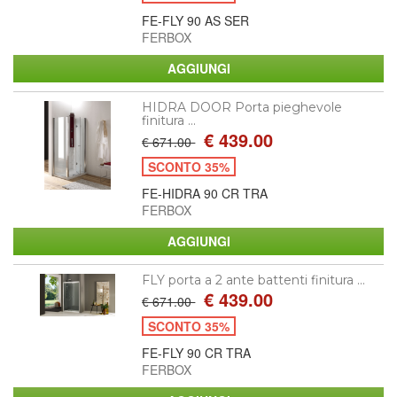
FE-FLY 90 AS SER
FERBOX
HIDRA DOOR Porta pieghevole
finitura ...
€ 439.00
€ 671.00
SCONTO 35%
FE-HIDRA 90 CR TRA
FERBOX
FLY porta a 2 ante battenti finitura ...
€ 439.00
€ 671.00
SCONTO 35%
FE-FLY 90 CR TRA
FERBOX