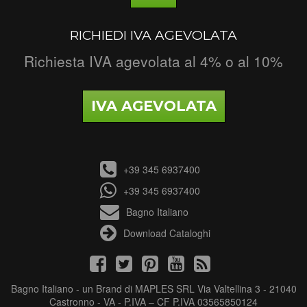
RICHIEDI IVA AGEVOLATA
Richiesta IVA agevolata al 4% o al 10%
IVA AGEVOLATA
+39 345 6937400
+39 345 6937400
Bagno Italiano
Download Cataloghi
Bagno Italiano - un Brand di MAPLES SRL Via Valtellina 3 - 21040
Castronno - VA - P.IVA – CF P.IVA 03565850124