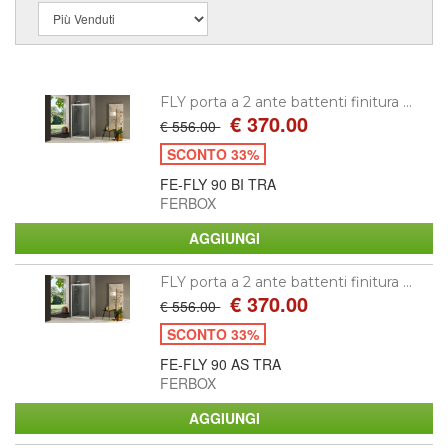
FLY porta a 2 ante battenti finitura ...
€ 370.00
€ 556.00
SCONTO 33%
FE-FLY 90 BI TRA
FERBOX
FLY porta a 2 ante battenti finitura ...
€ 370.00
€ 556.00
SCONTO 33%
FE-FLY 90 AS TRA
FERBOX