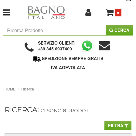
0
CERCA
SERVIZIO CLIENTI
+39 345 6937400
SPEDIZIONE SEMPRE GRATIS
IVA AGEVOLATA
HOME
Ricerca
RICERCA:
CI SONO
8
PRODOTTI
FILTRA