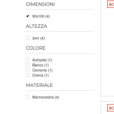
DIMENSIONI
SC
90x100 (4)
ALTEZZA
3cm (4)
COLORE
Antracite (1)
Bianco (1)
Cemento (1)
Crema (1)
MATERIALE
Marmoresina (4)
SC