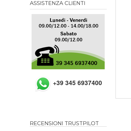
ASSISTENZA CLIENTI
+39 345 6937400
RECENSIONI TRUSTPILOT