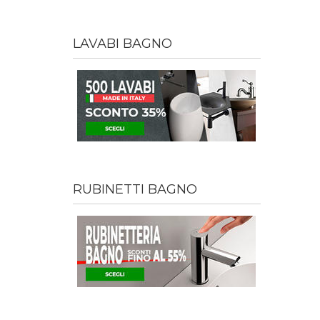
LAVABI BAGNO
RUBINETTI BAGNO