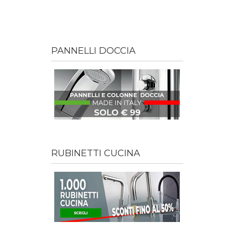
PANNELLI DOCCIA
RUBINETTI CUCINA