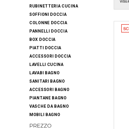
VISU
RUBINETTERIA CUCINA
SOFFIONI DOCCIA
COLONNE DOCCIA
SC
PANNELLI DOCCIA
BOX DOCCIA
PIATTI DOCCIA
ACCESSORI DOCCIA
LAVELLI CUCINA
LAVABI BAGNO
SANITARI BAGNO
ACCESSORI BAGNO
PIANTANE BAGNO
VASCHE DA BAGNO
MOBILI BAGNO
PREZZO