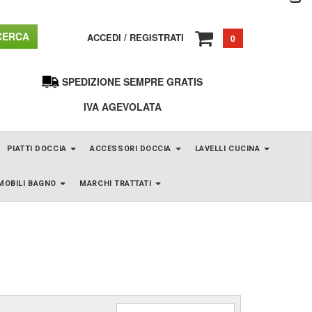
ERCA
ACCEDI
/
REGISTRATI
0
SPEDIZIONE SEMPRE GRATIS
IVA AGEVOLATA
PIATTI DOCCIA
ACCESSORI DOCCIA
LAVELLI CUCINA
MOBILI BAGNO
MARCHI TRATTATI