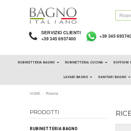
SERVIZIO CLIENTI
+39 345 69374
+39 345 6937400
RUBINETTERIA BAGNO
RUBINETTERIA CUCINA
SOFFIONI
LAVABI BAGNO
SANITARI BAGNO
HOME
Ricerca
PRODOTTI
RIC
RUBINETTERIA BAGNO