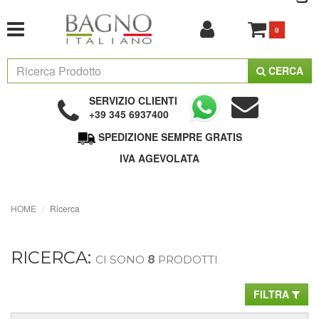
0
CERCA
SERVIZIO CLIENTI
+39 345 6937400
SPEDIZIONE SEMPRE GRATIS
IVA AGEVOLATA
HOME
Ricerca
RICERCA:
CI SONO
8
PRODOTTI
FILTRA