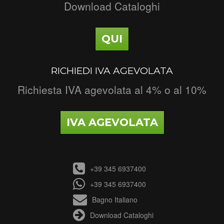
Download Cataloghi
QUI
RICHIEDI IVA AGEVOLATA
Richiesta IVA agevolata al 4% o al 10%
IVA AGEVOLATA
+39 345 6937400
+39 345 6937400
Bagno Italiano
Download Cataloghi