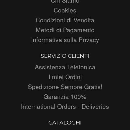
Cookies
Condizioni di Vendita
Metodi di Pagamento
Informativa sulla Privacy
SERVIZIO CLIENTI
Assistenza Telefonica
I miei Ordini
Spedizione Sempre Gratis!
Garanzia 100%
International Orders - Deliveries
CATALOGHI