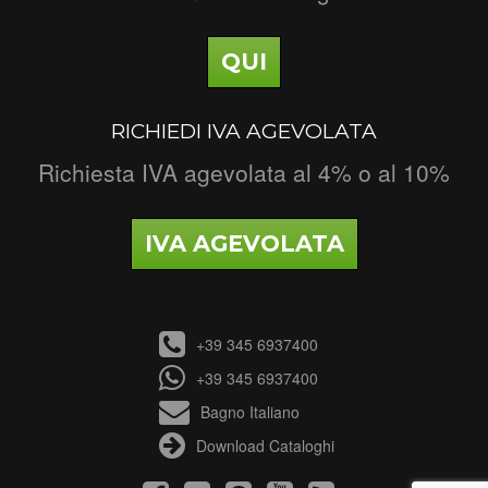
QUI
RICHIEDI IVA AGEVOLATA
Richiesta IVA agevolata al 4% o al 10%
IVA AGEVOLATA
+39 345 6937400
+39 345 6937400
Bagno Italiano
Download Cataloghi