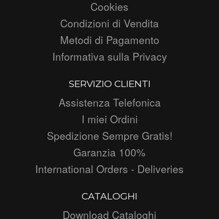
Cookies
Condizioni di Vendita
Metodi di Pagamento
Informativa sulla Privacy
SERVIZIO CLIENTI
Assistenza Telefonica
I miei Ordini
Spedizione Sempre Gratis!
Garanzia 100%
International Orders - Deliveries
CATALOGHI
Download Cataloghi