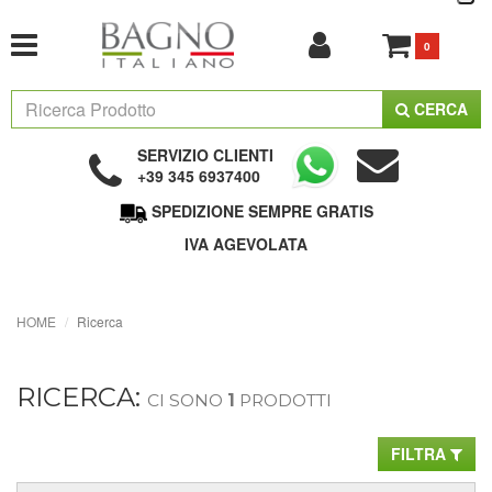
0
CERCA
SERVIZIO CLIENTI
+39 345 6937400
SPEDIZIONE SEMPRE GRATIS
IVA AGEVOLATA
HOME
Ricerca
RICERCA:
CI SONO
1
PRODOTTI
FILTRA