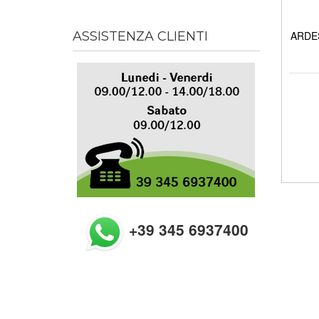
ARDES
ASSISTENZA CLIENTI
+39 345 6937400