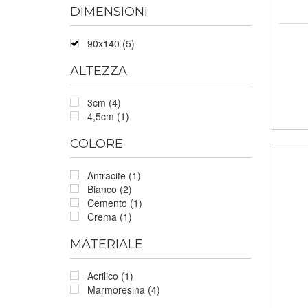
DIMENSIONI
90x140 (5)
ALTEZZA
3cm (4)
4,5cm (1)
COLORE
Antracite (1)
Bianco (2)
Cemento (1)
Crema (1)
MATERIALE
Acrilico (1)
Marmoresina (4)