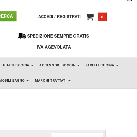
ERCA
ACCEDI
/
REGISTRATI
0
SPEDIZIONE SEMPRE GRATIS
IVA AGEVOLATA
PIATTI DOCCIA
ACCESSORI DOCCIA
LAVELLI CUCINA
MOBILI BAGNO
MARCHI TRATTATI