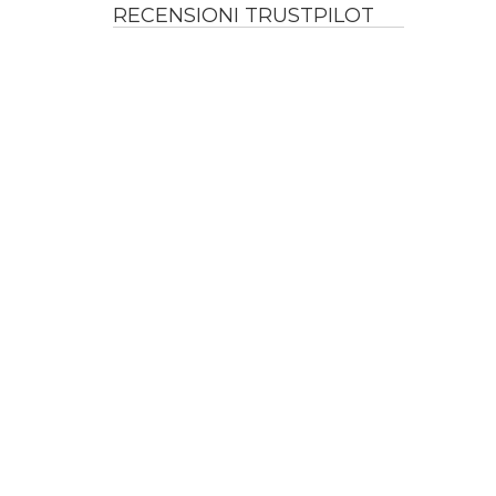
RECENSIONI TRUSTPILOT