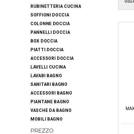
VISU
RUBINETTERIA CUCINA
SOFFIONI DOCCIA
COLONNE DOCCIA
PANNELLI DOCCIA
BOX DOCCIA
PIATTI DOCCIA
ACCESSORI DOCCIA
LAVELLI CUCINA
LAVABI BAGNO
SANITARI BAGNO
ACCESSORI BAGNO
PIANTANE BAGNO
MAXI
VASCHE DA BAGNO
MOBILI BAGNO
PREZZO