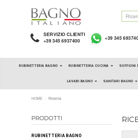
SERVIZIO CLIENTI
+39 345 69374
+39 345 6937400
RUBINETTERIA BAGNO
RUBINETTERIA CUCINA
SOFFIONI
LAVABI BAGNO
SANITARI BAGNO
HOME
Ricerca
PRODOTTI
RIC
RUBINETTERIA BAGNO