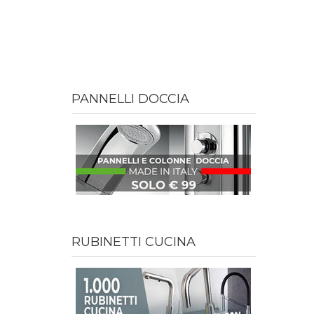
PANNELLI DOCCIA
RUBINETTI CUCINA