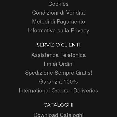
Cookies
Condizioni di Vendita
Metodi di Pagamento
Informativa sulla Privacy
SERVIZIO CLIENTI
Assistenza Telefonica
I miei Ordini
Spedizione Sempre Gratis!
Garanzia 100%
International Orders - Deliveries
CATALOGHI
Download Cataloghi