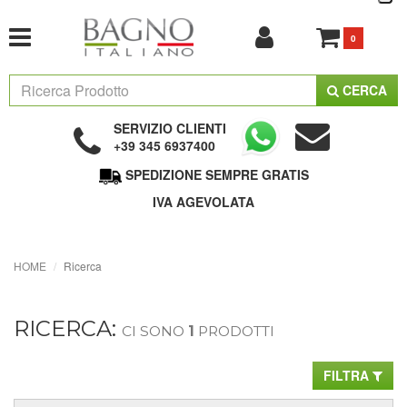
0
CERCA
SERVIZIO CLIENTI
+39 345 6937400
SPEDIZIONE SEMPRE GRATIS
IVA AGEVOLATA
HOME
Ricerca
RICERCA:
CI SONO
1
PRODOTTI
FILTRA