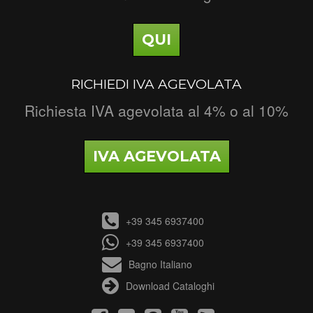
QUI
RICHIEDI IVA AGEVOLATA
Richiesta IVA agevolata al 4% o al 10%
IVA AGEVOLATA
+39 345 6937400
+39 345 6937400
Bagno Italiano
Download Cataloghi