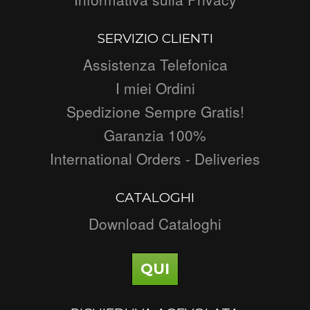
SERVIZIO CLIENTI
Assistenza Telefonica
I miei Ordini
Spedizione Sempre Gratis!
Garanzia 100%
International Orders - Deliveries
CATALOGHI
Download Cataloghi
QUI