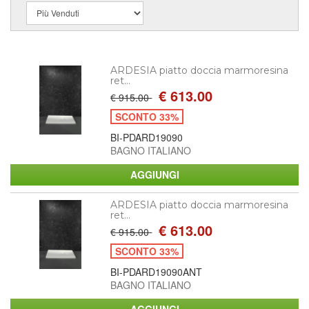
ARDESIA piatto doccia marmoresina
ret...
€ 613.00
€ 915.00
SCONTO 33%
BI-PDARD19090
BAGNO ITALIANO
ARDESIA piatto doccia marmoresina
ret...
€ 613.00
€ 915.00
SCONTO 33%
BI-PDARD19090ANT
BAGNO ITALIANO