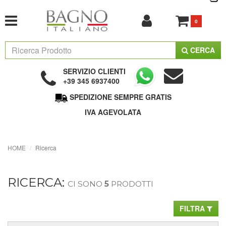
0
CERCA
SERVIZIO CLIENTI
+39 345 6937400
SPEDIZIONE SEMPRE GRATIS
IVA AGEVOLATA
HOME
Ricerca
RICERCA:
CI SONO
5
PRODOTTI
FILTRA