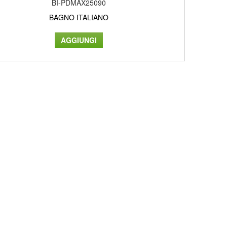
BI-PDMAX25090
BAGNO ITALIANO