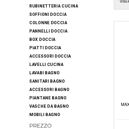
VISU
RUBINETTERIA CUCINA
SOFFIONI DOCCIA
COLONNE DOCCIA
PANNELLI DOCCIA
BOX DOCCIA
PIATTI DOCCIA
ACCESSORI DOCCIA
LAVELLI CUCINA
LAVABI BAGNO
SANITARI BAGNO
ACCESSORI BAGNO
PIANTANE BAGNO
MAXI
VASCHE DA BAGNO
MOBILI BAGNO
PREZZO