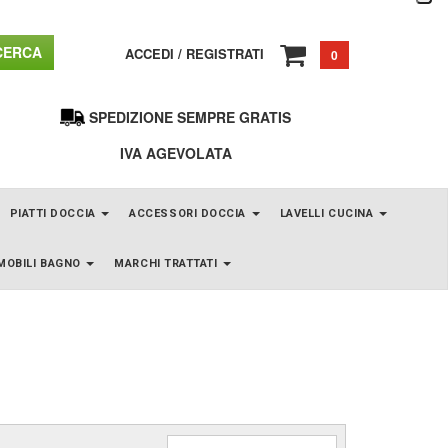
ERCA
ACCEDI
/
REGISTRATI
0
SPEDIZIONE SEMPRE GRATIS
IVA AGEVOLATA
PIATTI DOCCIA
ACCESSORI DOCCIA
LAVELLI CUCINA
MOBILI BAGNO
MARCHI TRATTATI