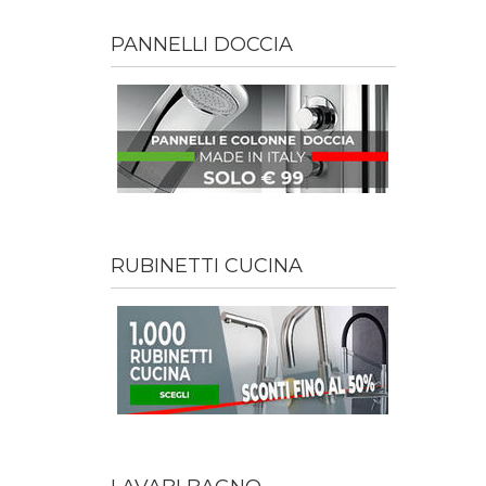
PANNELLI DOCCIA
RUBINETTI CUCINA