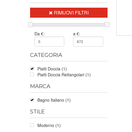
RIMUOVI FILTRI
Da €:
a €:
CATEGORIA
Piatti Doccia (1)
Piatti Doccia Rettangolari (1)
MARCA
Bagno Italiano (1)
STILE
Moderno (1)