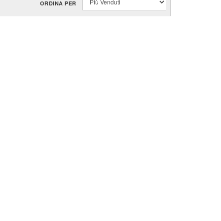
ORDINA PER