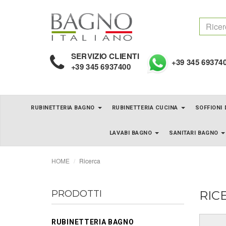
SERVIZIO CLIENTI
+39 345 69374
+39 345 6937400
RUBINETTERIA BAGNO
RUBINETTERIA CUCINA
SOFFIONI
LAVABI BAGNO
SANITARI BAGNO
HOME
Ricerca
PRODOTTI
RIC
RUBINETTERIA BAGNO