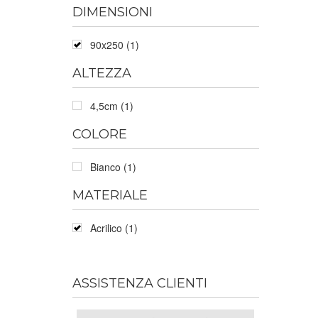
DIMENSIONI
90x250 (1)
ALTEZZA
4,5cm (1)
COLORE
Bianco (1)
MATERIALE
Acrilico (1)
ASSISTENZA CLIENTI