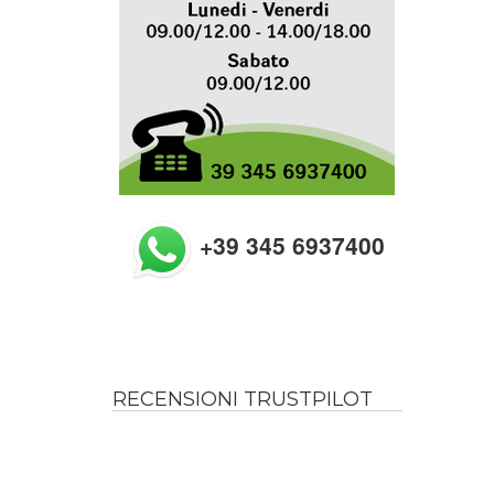
+39 345 6937400
RECENSIONI TRUSTPILOT