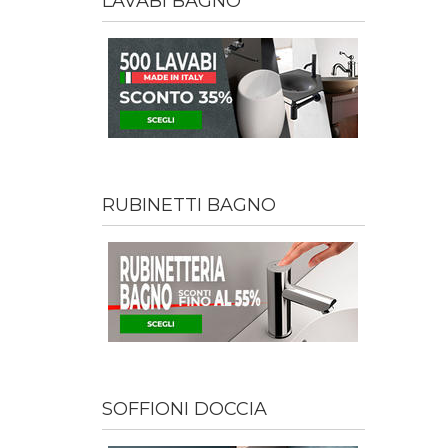
LAVABI BAGNO
RUBINETTI BAGNO
SOFFIONI DOCCIA