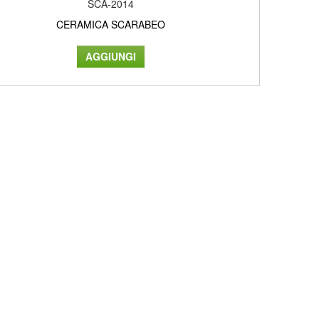
SCA-2014
CERAMICA SCARABEO