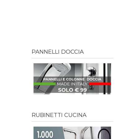
PANNELLI DOCCIA
RUBINETTI CUCINA