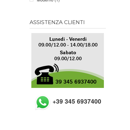
ASSISTENZA CLIENTI
+39 345 6937400