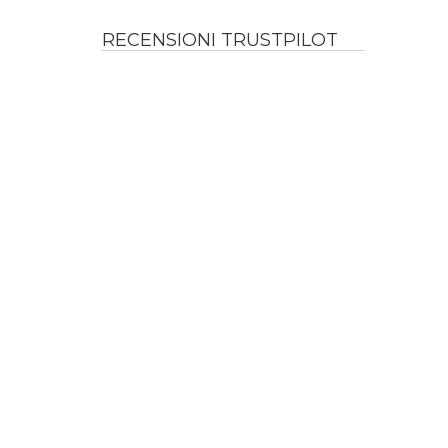
RECENSIONI TRUSTPILOT