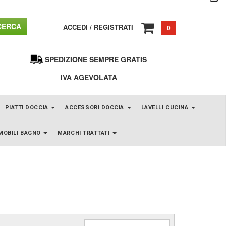
ERCA
ACCEDI
/
REGISTRATI
0
SPEDIZIONE SEMPRE GRATIS
IVA AGEVOLATA
PIATTI DOCCIA
ACCESSORI DOCCIA
LAVELLI CUCINA
MOBILI BAGNO
MARCHI TRATTATI