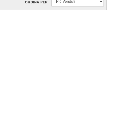
ORDINA PER