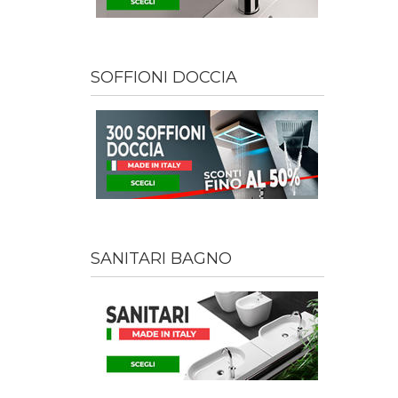
SOFFIONI DOCCIA
SANITARI BAGNO