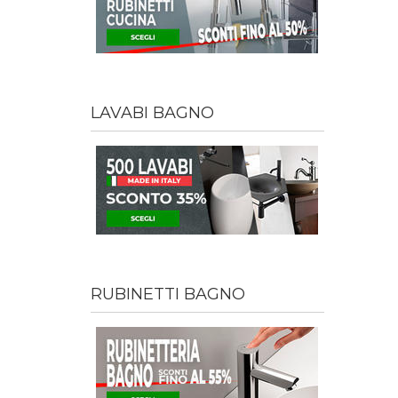
LAVABI BAGNO
RUBINETTI BAGNO