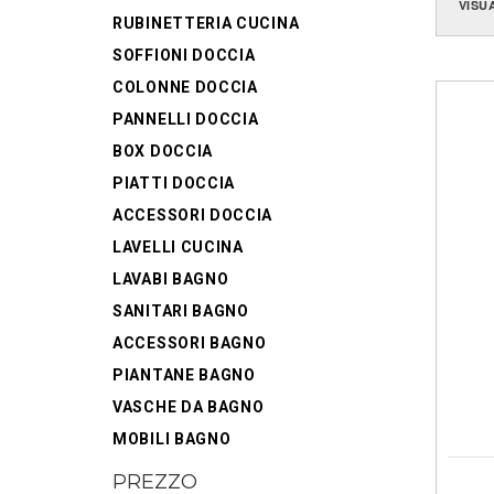
VISU
RUBINETTERIA CUCINA
SOFFIONI DOCCIA
COLONNE DOCCIA
PANNELLI DOCCIA
BOX DOCCIA
PIATTI DOCCIA
ACCESSORI DOCCIA
LAVELLI CUCINA
LAVABI BAGNO
SANITARI BAGNO
ACCESSORI BAGNO
PIANTANE BAGNO
VASCHE DA BAGNO
MOBILI BAGNO
PREZZO