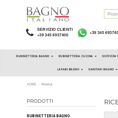
SERVIZIO CLIENTI
+39 345 69374
+39 345 6937400
RUBINETTERIA BAGNO
RUBINETTERIA CUCINA
SOFFIONI
LAVABI BAGNO
SANITARI BAGNO
HOME
Ricerca
PRODOTTI
RIC
RUBINETTERIA BAGNO