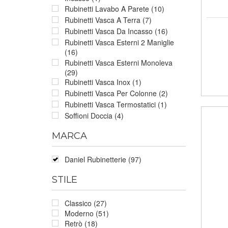
Rubinetti Lavabo A Parete (10)
Rubinetti Vasca A Terra (7)
Rubinetti Vasca Da Incasso (16)
Rubinetti Vasca Esterni 2 Maniglie
(16)
Rubinetti Vasca Esterni Monoleva
(29)
Rubinetti Vasca Inox (1)
Rubinetti Vasca Per Colonne (2)
Rubinetti Vasca Termostatici (1)
Soffioni Doccia (4)
MARCA
Daniel Rubinetterie (97)
STILE
Classico (27)
Moderno (51)
Retrò (18)