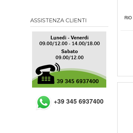
RIO 
ASSISTENZA CLIENTI
+39 345 6937400