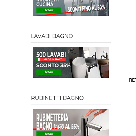
LAVABI BAGNO
RET
RUBINETTI BAGNO