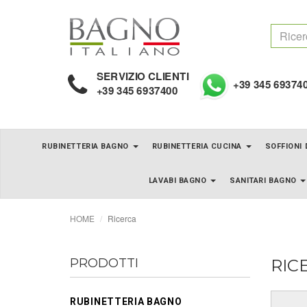
SERVIZIO CLIENTI
+39 345 69374
+39 345 6937400
RUBINETTERIA BAGNO
RUBINETTERIA CUCINA
SOFFIONI
LAVABI BAGNO
SANITARI BAGNO
HOME
Ricerca
PRODOTTI
RIC
RUBINETTERIA BAGNO