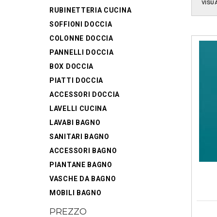
VISU
RUBINETTERIA CUCINA
SOFFIONI DOCCIA
COLONNE DOCCIA
PANNELLI DOCCIA
BOX DOCCIA
PIATTI DOCCIA
ACCESSORI DOCCIA
LAVELLI CUCINA
LAVABI BAGNO
SANITARI BAGNO
ACCESSORI BAGNO
PIANTANE BAGNO
VASCHE DA BAGNO
MOBILI BAGNO
PREZZO