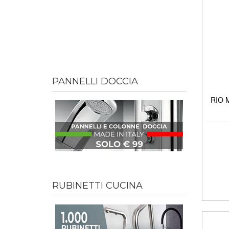
PANNELLI DOCCIA
RIO M
RUBINETTI CUCINA