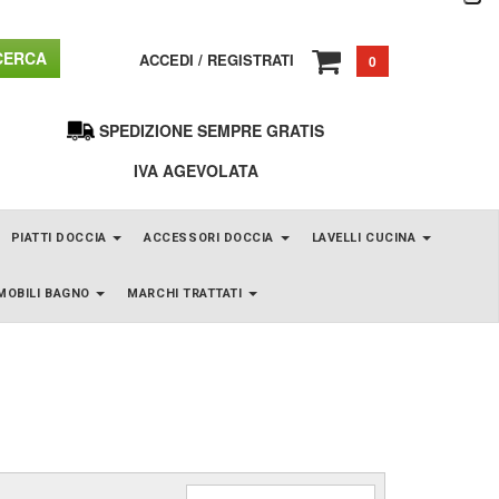
ERCA
ACCEDI
/
REGISTRATI
0
SPEDIZIONE SEMPRE GRATIS
IVA AGEVOLATA
PIATTI DOCCIA
ACCESSORI DOCCIA
LAVELLI CUCINA
MOBILI BAGNO
MARCHI TRATTATI