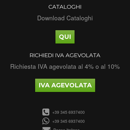
CATALOGHI
Download Cataloghi
QUI
RICHIEDI IVA AGEVOLATA
Richiesta IVA agevolata al 4% o al 10%
IVA AGEVOLATA
+39 345 6937400
+39 345 6937400
Bagno Italiano