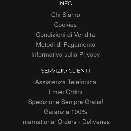
INFO
Chi Siamo
Cookies
Condizioni di Vendita
Metodi di Pagamento
Informativa sulla Privacy
SERVIZIO CLIENTI
Assistenza Telefonica
I miei Ordini
Spedizione Sempre Gratis!
Garanzia 100%
International Orders - Deliveries