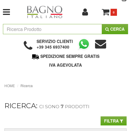
0
CERCA
SERVIZIO CLIENTI
+39 345 6937400
SPEDIZIONE SEMPRE GRATIS
IVA AGEVOLATA
HOME
Ricerca
RICERCA:
CI SONO
7
PRODOTTI
FILTRA