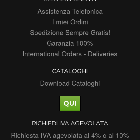
Assistenza Telefonica
I miei Ordini
Spedizione Sempre Gratis!
Garanzia 100%
International Orders - Deliveries
CATALOGHI
Download Cataloghi
QUI
RICHIEDI IVA AGEVOLATA
Richiesta IVA agevolata al 4% o al 10%