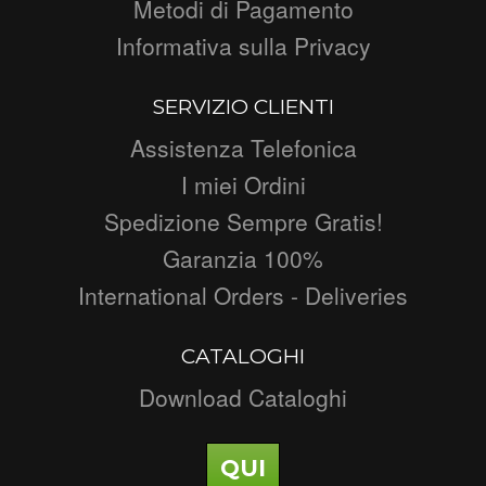
Metodi di Pagamento
Informativa sulla Privacy
SERVIZIO CLIENTI
Assistenza Telefonica
I miei Ordini
Spedizione Sempre Gratis!
Garanzia 100%
International Orders - Deliveries
CATALOGHI
Download Cataloghi
QUI