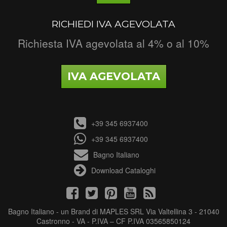
RICHIEDI IVA AGEVOLATA
Richiesta IVA agevolata al 4% o al 10%
IVA AGEVOLATA
+39 345 6937400
+39 345 6937400
Bagno Italiano
Download Cataloghi
Bagno Italiano - un Brand di MAPLES SRL Via Valtellina 3 - 21040
Castronno - VA - P.IVA – CF P.IVA 03565850124