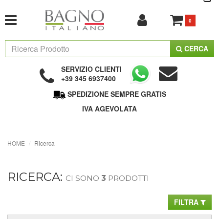
0
CERCA
SERVIZIO CLIENTI
+39 345 6937400
SPEDIZIONE SEMPRE GRATIS
IVA AGEVOLATA
HOME
Ricerca
RICERCA:
CI SONO
3
PRODOTTI
FILTRA