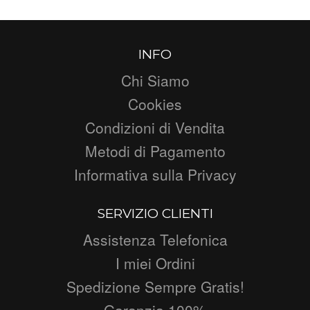
INFO
Chi Siamo
Cookies
Condizioni di Vendita
Metodi di Pagamento
Informativa sulla Privacy
SERVIZIO CLIENTI
Assistenza Telefonica
I miei Ordini
Spedizione Sempre Gratis!
Garanzia 100%