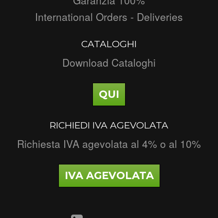
International Orders - Deliveries
CATALOGHI
Download Cataloghi
QUI
RICHIEDI IVA AGEVOLATA
Richiesta IVA agevolata al 4% o al 10%
IVA AGEVOLATA