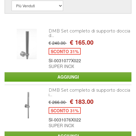
DMB Set completo di supporto doccia
d...
€ 165.00
€ 240.00
SCONTO 31%
SI-0031077X022
SUPER INOX
DMB Set completo di supporto doccia
i...
€ 183.00
€ 266.00
SCONTO 31%
SI-0031076X022
SUPER INOX