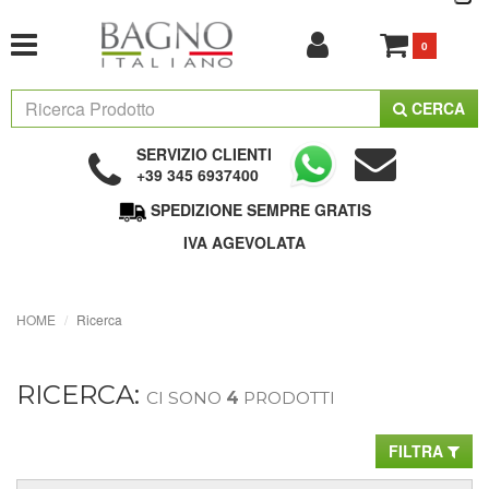
0
CERCA
SERVIZIO CLIENTI
+39 345 6937400
SPEDIZIONE SEMPRE GRATIS
IVA AGEVOLATA
HOME
Ricerca
RICERCA:
CI SONO
4
PRODOTTI
FILTRA