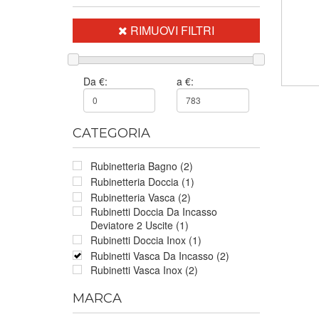
RIMUOVI FILTRI
Da €:
a €:
CATEGORIA
Rubinetteria Bagno (2)
Rubinetteria Doccia (1)
Rubinetteria Vasca (2)
Rubinetti Doccia Da Incasso
Deviatore 2 Uscite (1)
Rubinetti Doccia Inox (1)
Rubinetti Vasca Da Incasso (2)
Rubinetti Vasca Inox (2)
MARCA