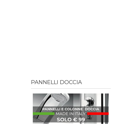
PANNELLI DOCCIA