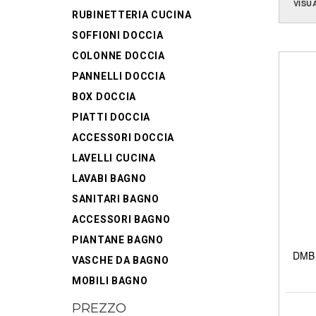
VISU
RUBINETTERIA CUCINA
SOFFIONI DOCCIA
COLONNE DOCCIA
PANNELLI DOCCIA
BOX DOCCIA
PIATTI DOCCIA
ACCESSORI DOCCIA
LAVELLI CUCINA
LAVABI BAGNO
SANITARI BAGNO
ACCESSORI BAGNO
PIANTANE BAGNO
DMB 
VASCHE DA BAGNO
MOBILI BAGNO
PREZZO