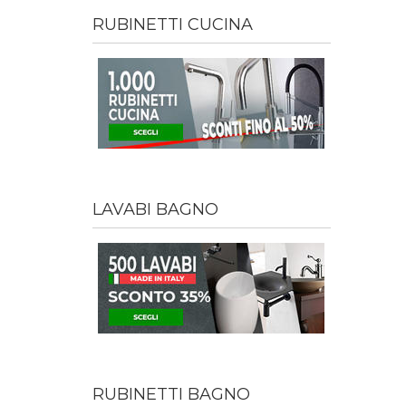
RUBINETTI CUCINA
LAVABI BAGNO
RUBINETTI BAGNO