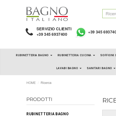
SERVIZIO CLIENTI
+39 345 69374
+39 345 6937400
RUBINETTERIA BAGNO
RUBINETTERIA CUCINA
SOFFIONI
LAVABI BAGNO
SANITARI BAGNO
HOME
Ricerca
PRODOTTI
RIC
RUBINETTERIA BAGNO