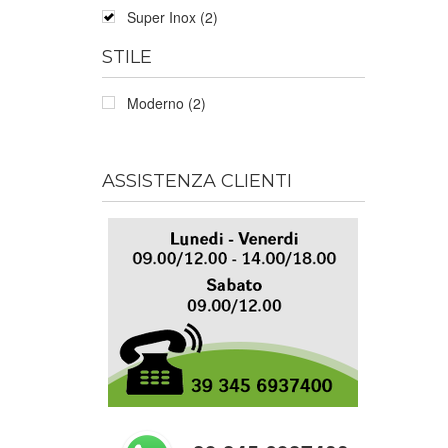
Super Inox (2)
STILE
Moderno (2)
ASSISTENZA CLIENTI