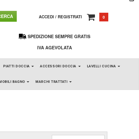
ERCA
ACCEDI
/
REGISTRATI
0
SPEDIZIONE SEMPRE GRATIS
IVA AGEVOLATA
PIATTI DOCCIA
ACCESSORI DOCCIA
LAVELLI CUCINA
MOBILI BAGNO
MARCHI TRATTATI