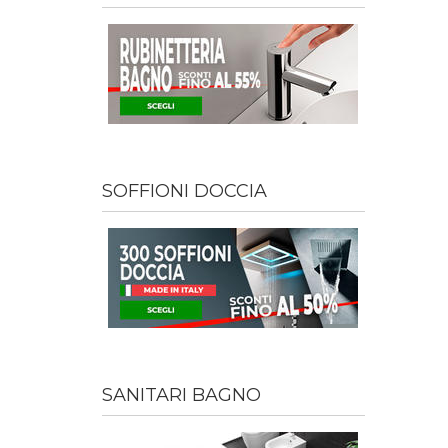
SOFFIONI DOCCIA
SANITARI BAGNO