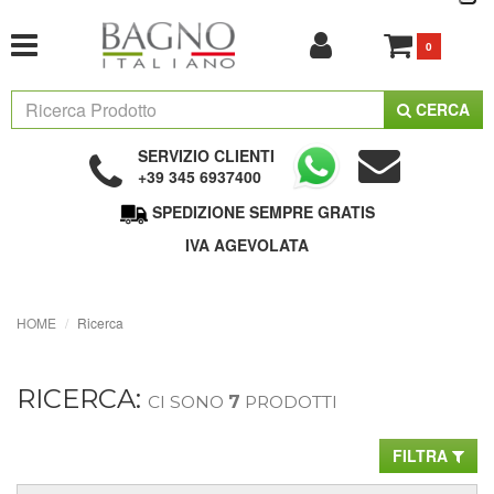
0
CERCA
SERVIZIO CLIENTI
+39 345 6937400
SPEDIZIONE SEMPRE GRATIS
IVA AGEVOLATA
HOME
Ricerca
RICERCA:
CI SONO
7
PRODOTTI
FILTRA