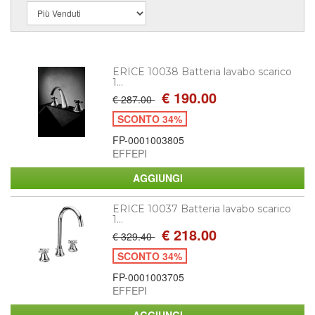
ERICE 10038 Batteria lavabo scarico
1...
€ 190.00
€ 287.00
SCONTO 34%
FP-0001003805
EFFEPI
ERICE 10037 Batteria lavabo scarico
1...
€ 218.00
€ 329.40
SCONTO 34%
FP-0001003705
EFFEPI