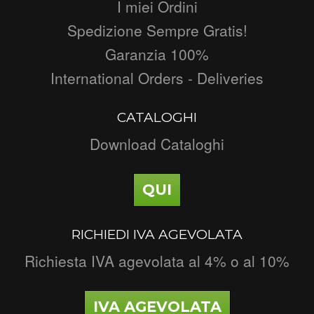
I miei Ordini
Spedizione Sempre Gratis!
Garanzia 100%
International Orders - Deliveries
CATALOGHI
Download Cataloghi
QUI
RICHIEDI IVA AGEVOLATA
Richiesta IVA agevolata al 4% o al 10%
IVA AGEVOLATA