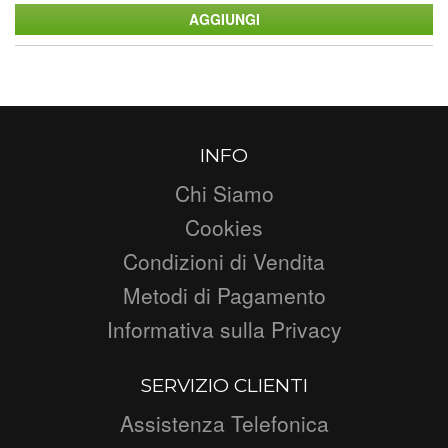
INFO
Chi Siamo
Cookies
Condizioni di Vendita
Metodi di Pagamento
Informativa sulla Privacy
SERVIZIO CLIENTI
Assistenza Telefonica