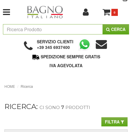
0
CERCA
SERVIZIO CLIENTI
+39 345 6937400
SPEDIZIONE SEMPRE GRATIS
IVA AGEVOLATA
HOME
Ricerca
RICERCA:
CI SONO
7
PRODOTTI
FILTRA