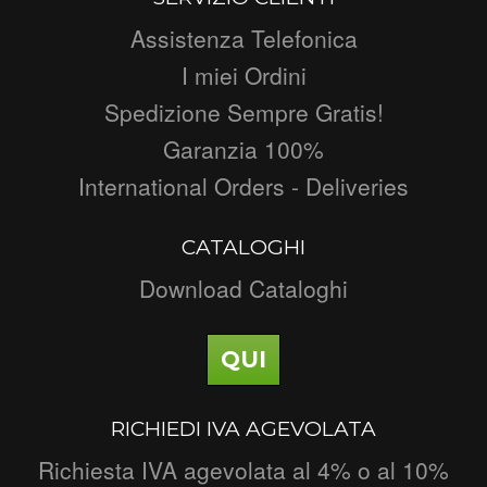
Assistenza Telefonica
I miei Ordini
Spedizione Sempre Gratis!
Garanzia 100%
International Orders - Deliveries
CATALOGHI
Download Cataloghi
QUI
RICHIEDI IVA AGEVOLATA
Richiesta IVA agevolata al 4% o al 10%