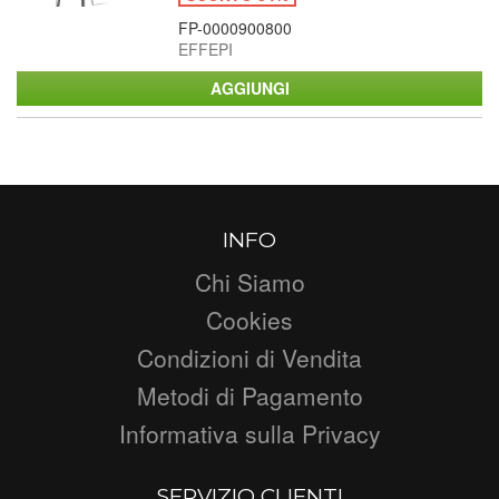
FP-0000900800
EFFEPI
INFO
Chi Siamo
Cookies
Condizioni di Vendita
Metodi di Pagamento
Informativa sulla Privacy
SERVIZIO CLIENTI