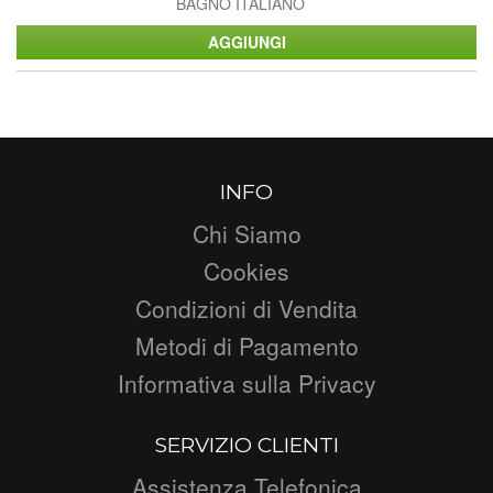
BAGNO ITALIANO
INFO
Chi Siamo
Cookies
Condizioni di Vendita
Metodi di Pagamento
Informativa sulla Privacy
SERVIZIO CLIENTI
Assistenza Telefonica