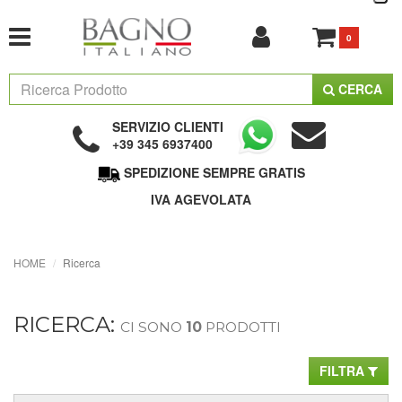
0
CERCA
SERVIZIO CLIENTI
+39 345 6937400
SPEDIZIONE SEMPRE GRATIS
IVA AGEVOLATA
HOME
Ricerca
RICERCA:
CI SONO
10
PRODOTTI
FILTRA