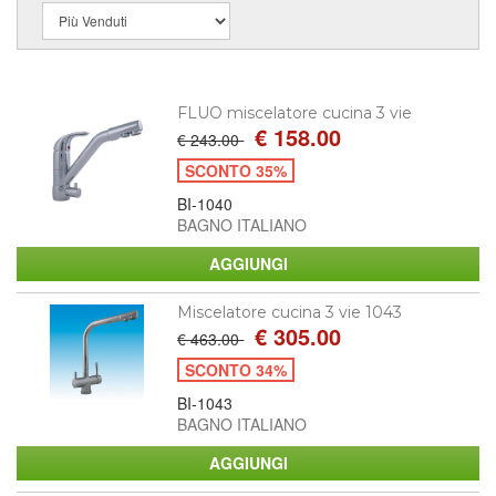
FLUO miscelatore cucina 3 vie
€ 158.00
€ 243.00
SCONTO 35%
BI-1040
BAGNO ITALIANO
Miscelatore cucina 3 vie 1043
€ 305.00
€ 463.00
SCONTO 34%
BI-1043
BAGNO ITALIANO