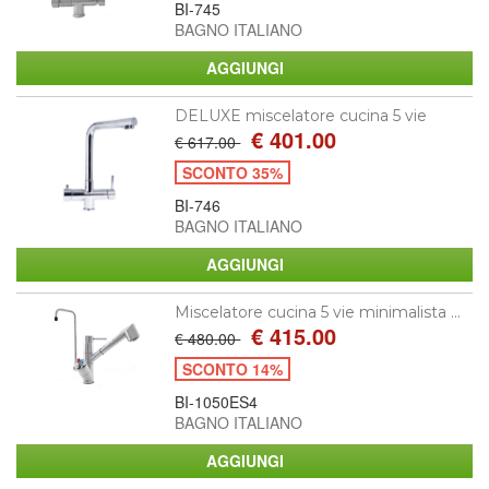
BI-745
BAGNO ITALIANO
DELUXE miscelatore cucina 5 vie
€ 401.00
€ 617.00
SCONTO 35%
BI-746
BAGNO ITALIANO
Miscelatore cucina 5 vie minimalista ...
€ 415.00
€ 480.00
SCONTO 14%
BI-1050ES4
BAGNO ITALIANO