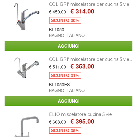
COLIBRI' miscelatore per cucina 5 vie
€ 314.00
€ 450.00
SCONTO 30%
BI-1050
BAGNO ITALIANO
COLIBRI' miscelatore per cucina 5 vie...
€ 353.00
€ 511.00
SCONTO 31%
BI-1050ES
BAGNO ITALIANO
ELIO miscelatore cucina 5 vie
€ 395.00
€ 608.00
SCONTO 35%