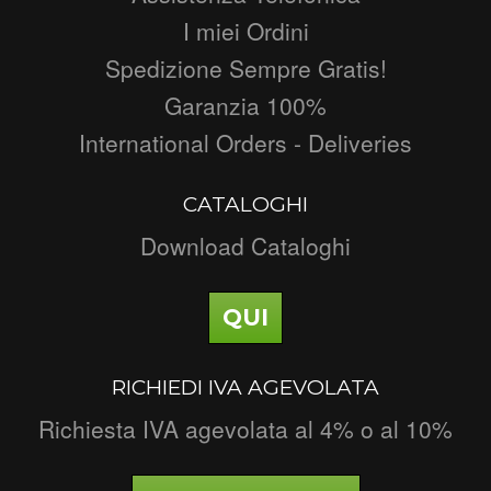
I miei Ordini
Spedizione Sempre Gratis!
Garanzia 100%
International Orders - Deliveries
CATALOGHI
Download Cataloghi
QUI
RICHIEDI IVA AGEVOLATA
Richiesta IVA agevolata al 4% o al 10%