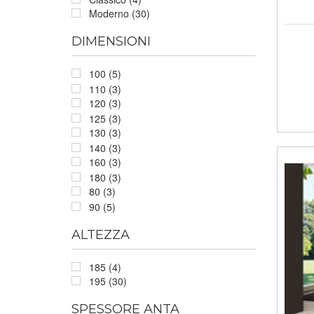
Moderno (30)
DIMENSIONI
100 (5)
110 (3)
120 (3)
125 (3)
130 (3)
140 (3)
160 (3)
180 (3)
80 (3)
90 (5)
ALTEZZA
185 (4)
195 (30)
SPESSORE ANTA