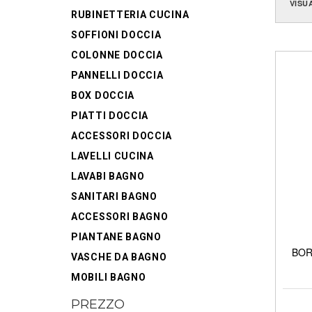
VISU
RUBINETTERIA CUCINA
SOFFIONI DOCCIA
COLONNE DOCCIA
PANNELLI DOCCIA
BOX DOCCIA
PIATTI DOCCIA
ACCESSORI DOCCIA
LAVELLI CUCINA
LAVABI BAGNO
SANITARI BAGNO
ACCESSORI BAGNO
PIANTANE BAGNO
BORE
VASCHE DA BAGNO
MOBILI BAGNO
PREZZO