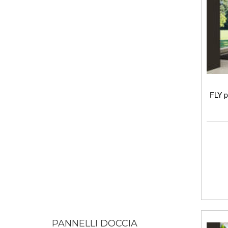
FLY p
PANNELLI DOCCIA