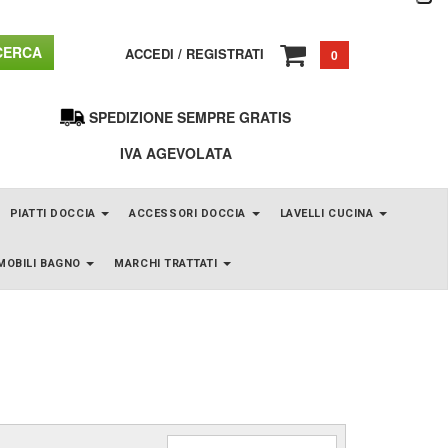
ERCA
ACCEDI
/
REGISTRATI
0
SPEDIZIONE SEMPRE GRATIS
IVA AGEVOLATA
PIATTI DOCCIA
ACCESSORI DOCCIA
LAVELLI CUCINA
MOBILI BAGNO
MARCHI TRATTATI