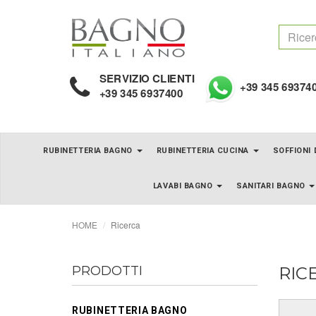
SERVIZIO CLIENTI
+39 345 69374
+39 345 6937400
RUBINETTERIA BAGNO
RUBINETTERIA CUCINA
SOFFIONI
LAVABI BAGNO
SANITARI BAGNO
HOME
Ricerca
PRODOTTI
RIC
RUBINETTERIA BAGNO