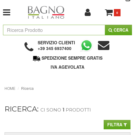
0
CERCA
SERVIZIO CLIENTI
+39 345 6937400
SPEDIZIONE SEMPRE GRATIS
IVA AGEVOLATA
HOME
Ricerca
RICERCA:
CI SONO
1
PRODOTTI
FILTRA