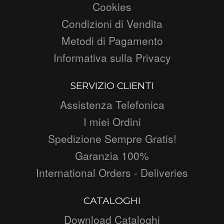
Cookies
Condizioni di Vendita
Metodi di Pagamento
Informativa sulla Privacy
SERVIZIO CLIENTI
Assistenza Telefonica
I miei Ordini
Spedizione Sempre Gratis!
Garanzia 100%
International Orders - Deliveries
CATALOGHI
Download Cataloghi