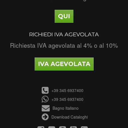
QUI
RICHIEDI IVA AGEVOLATA
Richiesta IVA agevolata al 4% o al 10%
IVA AGEVOLATA
+39 345 6937400
+39 345 6937400
Bagno Italiano
Download Cataloghi