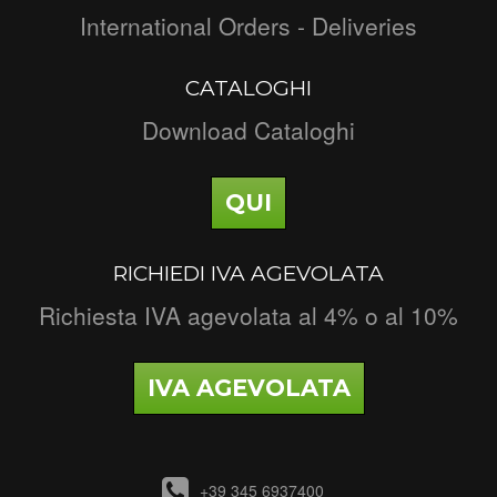
International Orders - Deliveries
CATALOGHI
Download Cataloghi
QUI
RICHIEDI IVA AGEVOLATA
Richiesta IVA agevolata al 4% o al 10%
IVA AGEVOLATA
+39 345 6937400