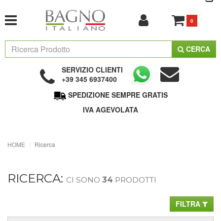
0
CERCA
SERVIZIO CLIENTI
+39 345 6937400
SPEDIZIONE SEMPRE GRATIS
IVA AGEVOLATA
HOME
Ricerca
RICERCA:
CI SONO
34
PRODOTTI
FILTRA