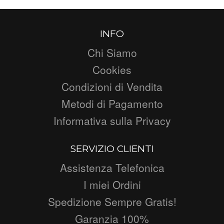
INFO
Chi Siamo
Cookies
Condizioni di Vendita
Metodi di Pagamento
Informativa sulla Privacy
SERVIZIO CLIENTI
Assistenza Telefonica
I miei Ordini
Spedizione Sempre Gratis!
Garanzia 100%