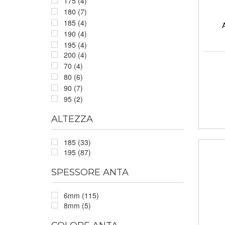
175 (4)
180 (7)
185 (4)
190 (4)
195 (4)
200 (4)
70 (4)
80 (6)
90 (7)
95 (2)
ALTEZZA
185 (33)
195 (87)
SPESSORE ANTA
6mm (115)
8mm (5)