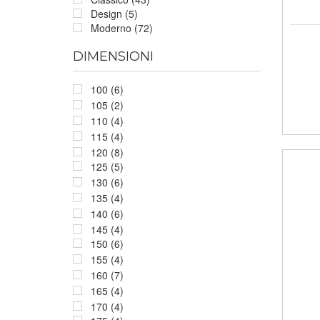
Design (5)
Moderno (72)
DIMENSIONI
100 (6)
105 (2)
110 (4)
115 (4)
120 (8)
125 (5)
130 (6)
135 (4)
140 (6)
145 (4)
150 (6)
155 (4)
160 (7)
165 (4)
170 (4)