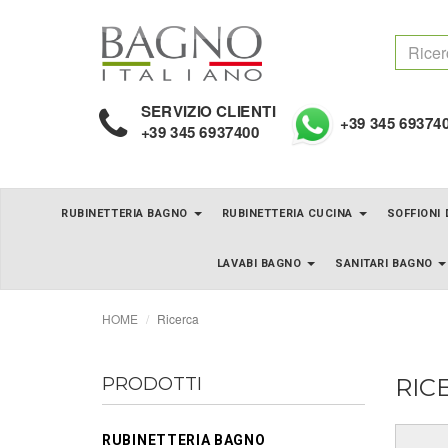
SERVIZIO CLIENTI
+39 345 69374
+39 345 6937400
RUBINETTERIA BAGNO
RUBINETTERIA CUCINA
SOFFIONI
LAVABI BAGNO
SANITARI BAGNO
HOME
Ricerca
PRODOTTI
RIC
RUBINETTERIA BAGNO