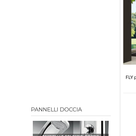
FLY p
PANNELLI DOCCIA