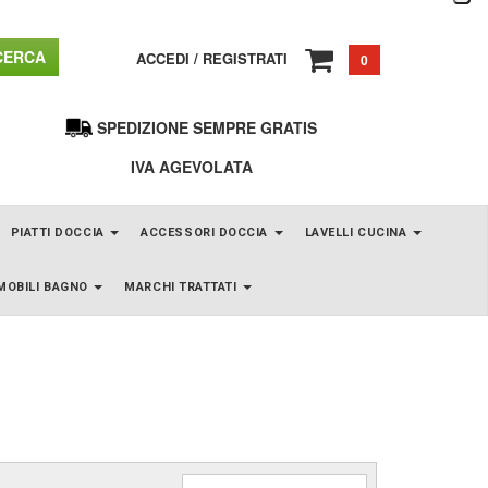
ERCA
ACCEDI
/
REGISTRATI
0
SPEDIZIONE SEMPRE GRATIS
IVA AGEVOLATA
PIATTI DOCCIA
ACCESSORI DOCCIA
LAVELLI CUCINA
MOBILI BAGNO
MARCHI TRATTATI