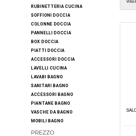
VISU
RUBINETTERIA CUCINA
SOFFIONI DOCCIA
COLONNE DOCCIA
PANNELLI DOCCIA
BOX DOCCIA
PIATTI DOCCIA
ACCESSORI DOCCIA
LAVELLI CUCINA
LAVABI BAGNO
SANITARI BAGNO
ACCESSORI BAGNO
PIANTANE BAGNO
SALO
VASCHE DA BAGNO
MOBILI BAGNO
PREZZO