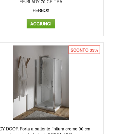
FE-BLADY 70 CR TRA
FERBOX
SCONTO 33%
Y DOOR Porta a battente finitura cromo 90 cm