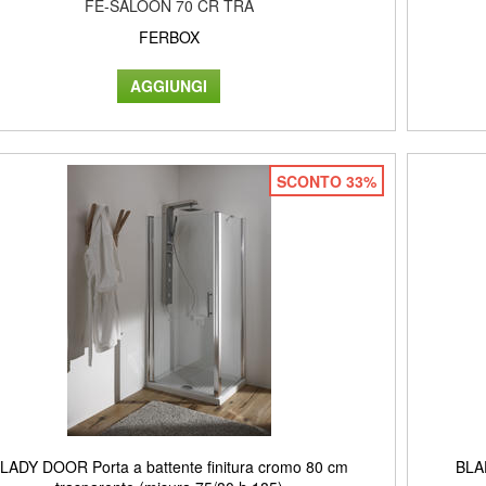
FE-SALOON 70 CR TRA
FERBOX
SCONTO 33%
LADY DOOR Porta a battente finitura cromo 80 cm
BLAD