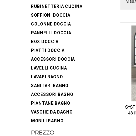
VISU
RUBINETTERIA CUCINA
SOFFIONI DOCCIA
COLONNE DOCCIA
PANNELLI DOCCIA
BOX DOCCIA
PIATTI DOCCIA
ACCESSORI DOCCIA
LAVELLI CUCINA
LAVABI BAGNO
SANITARI BAGNO
ACCESSORI BAGNO
PIANTANE BAGNO
SYSTE
VASCHE DA BAGNO
48 f
MOBILI BAGNO
PREZZO