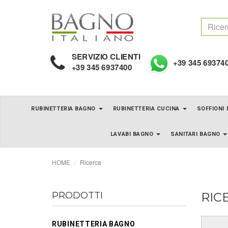
SERVIZIO CLIENTI
+39 345 69374
+39 345 6937400
RUBINETTERIA BAGNO
RUBINETTERIA CUCINA
SOFFIONI
LAVABI BAGNO
SANITARI BAGNO
HOME
Ricerca
PRODOTTI
RIC
RUBINETTERIA BAGNO