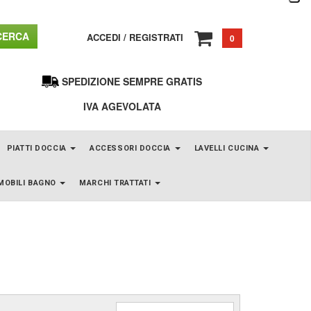
ERCA
ACCEDI
/
REGISTRATI
0
SPEDIZIONE SEMPRE GRATIS
IVA AGEVOLATA
PIATTI DOCCIA
ACCESSORI DOCCIA
LAVELLI CUCINA
MOBILI BAGNO
MARCHI TRATTATI