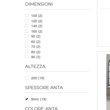
DIMENSIONI
100 (2)
120 (2)
140 (2)
160 (2)
50 (2)
60 (2)
70 (2)
80 (2)
90 (3)
ALTEZZA
200 (19)
SPESSORE ANTA
8mm (19)
COLORE ANTA