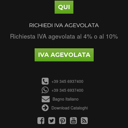
QUI
RICHIEDI IVA AGEVOLATA
Richiesta IVA agevolata al 4% o al 10%
IVA AGEVOLATA
+39 345 6937400
+39 345 6937400
Bagno Italiano
Download Cataloghi