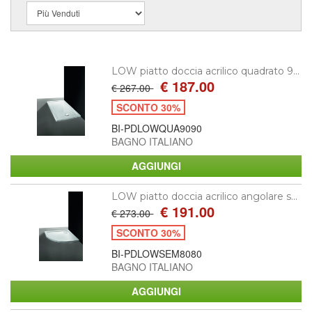
LOW piatto doccia acrilico quadrato 9...
€ 187.00
€ 267.00
SCONTO 30%
BI-PDLOWQUA9090
BAGNO ITALIANO
LOW piatto doccia acrilico angolare s...
€ 191.00
€ 273.00
SCONTO 30%
BI-PDLOWSEM8080
BAGNO ITALIANO