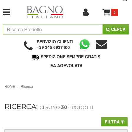
0
CERCA
SERVIZIO CLIENTI
+39 345 6937400
SPEDIZIONE SEMPRE GRATIS
IVA AGEVOLATA
HOME
Ricerca
RICERCA:
CI SONO
30
PRODOTTI
FILTRA