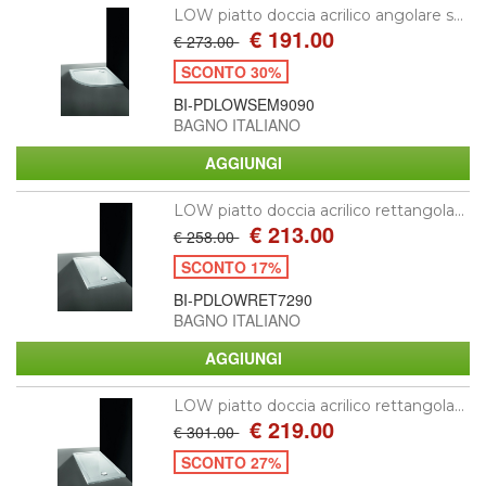
LOW piatto doccia acrilico angolare s...
€ 191.00
€ 273.00
SCONTO 30%
BI-PDLOWSEM9090
BAGNO ITALIANO
LOW piatto doccia acrilico rettangola...
€ 213.00
€ 258.00
SCONTO 17%
BI-PDLOWRET7290
BAGNO ITALIANO
LOW piatto doccia acrilico rettangola...
€ 219.00
€ 301.00
SCONTO 27%