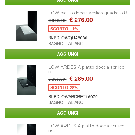
LOW piatto doccia acrilico quadrato 8...
€ 276.00
€ 309.00
SCONTO 11%
BI-PDLOWQUA8080
BAGNO ITALIANO
LOW ARDESIA piatto doccia acrilico
re...
€ 285.00
€ 395.00
SCONTO 28%
BI-PDLOWARDRET16070
BAGNO ITALIANO
LOW ARDESIA piatto doccia acrilico
re...