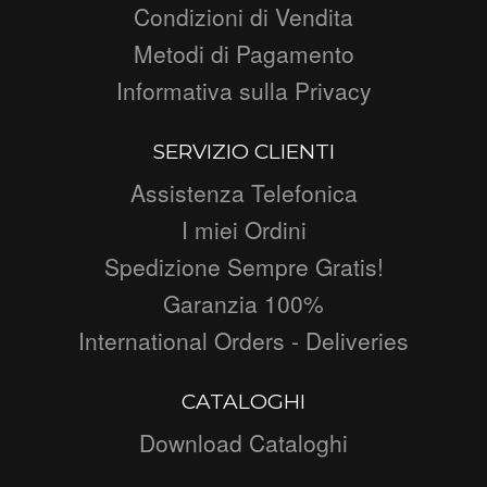
Condizioni di Vendita
Metodi di Pagamento
Informativa sulla Privacy
SERVIZIO CLIENTI
Assistenza Telefonica
I miei Ordini
Spedizione Sempre Gratis!
Garanzia 100%
International Orders - Deliveries
CATALOGHI
Download Cataloghi