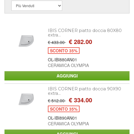
IBIS CORNER piatto doccia 80X80
extra...
€ 282.00
€ 433.00
SCONTO 35%
OL-IBI880AN01
CERAMICA OLYMPIA
IBIS CORNER piatto doccia 90X90
extra...
€ 334.00
€ 512.00
SCONTO 35%
OL-IBI890AN01
CERAMICA OLYMPIA