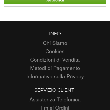
INFO
Chi Siamo
Cookies
Condizioni di Vendita
Metodi di Pagamento
Informativa sulla Privacy
SERVIZIO CLIENTI
Assistenza Telefonica
I miei Ordini