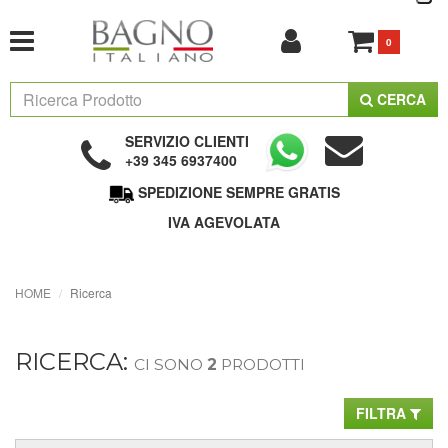
0
CERCA
SERVIZIO CLIENTI
+39 345 6937400
SPEDIZIONE SEMPRE GRATIS
IVA AGEVOLATA
HOME
Ricerca
RICERCA:
CI SONO
2
PRODOTTI
FILTRA