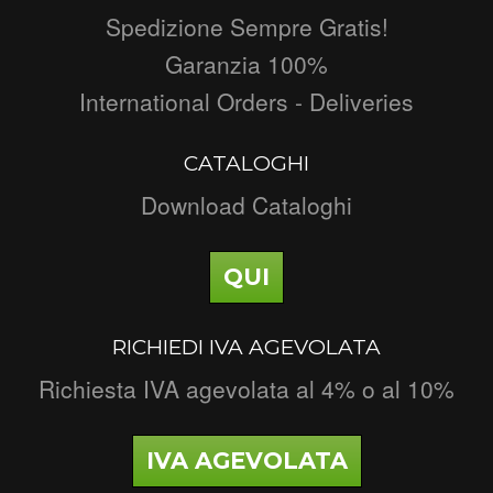
Spedizione Sempre Gratis!
Garanzia 100%
International Orders - Deliveries
CATALOGHI
Download Cataloghi
QUI
RICHIEDI IVA AGEVOLATA
Richiesta IVA agevolata al 4% o al 10%
IVA AGEVOLATA