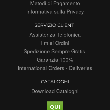
Metodi di Pagamento
Informativa sulla Privacy
SERVIZIO CLIENTI
Assistenza Telefonica
I miei Ordini
Spedizione Sempre Gratis!
Garanzia 100%
International Orders - Deliveries
CATALOGHI
Download Cataloghi
QUI