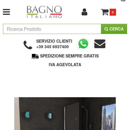
0
CERCA
SERVIZIO CLIENTI
+39 345 6937400
SPEDIZIONE SEMPRE GRATIS
IVA AGEVOLATA