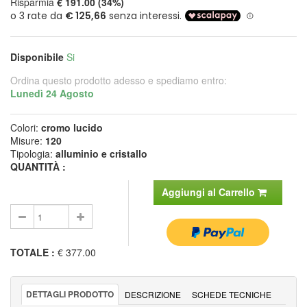
Risparmia
€ 191.00 (34%)
Disponibile
Si
Ordina questo prodotto adesso e spediamo entro:
Lunedì 24 Agosto
Colori:
cromo lucido
Misure:
120
Tipologia:
alluminio e cristallo
QUANTITÀ :
Aggiungi al Carrello
TOTALE
:
€ 377.00
DETTAGLI PRODOTTO
DESCRIZIONE
SCHEDE TECNICHE