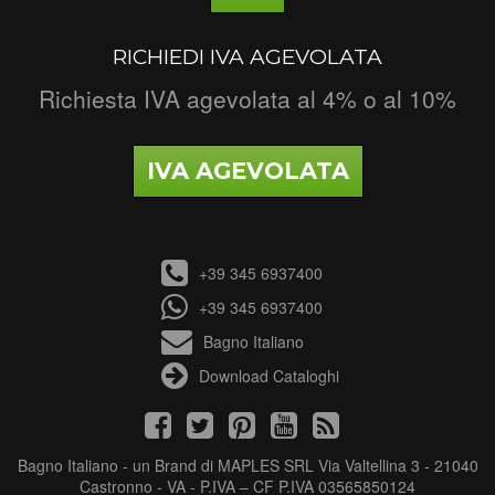
RICHIEDI IVA AGEVOLATA
Richiesta IVA agevolata al 4% o al 10%
IVA AGEVOLATA
+39 345 6937400
+39 345 6937400
Bagno Italiano
Download Cataloghi
Bagno Italiano - un Brand di MAPLES SRL Via Valtellina 3 - 21040
Castronno - VA - P.IVA – CF P.IVA 03565850124