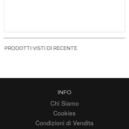
PRODOTTI VISTI DI RECENTE
INFO
Chi Siamo
Cookies
Condizioni di Vendita