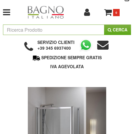
0
CERCA
SERVIZIO CLIENTI
+39 345 6937400
SPEDIZIONE SEMPRE GRATIS
IVA AGEVOLATA