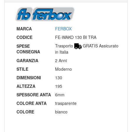
MARCA
FERBOX
CODICE
FE-WAKO 130 BI TRA
Trasporto
GRATIS Assicurato
SPESE
CONSEGNA
in Italia
GARANZIA
2 Anni
STILE
Moderno
DIMENSIONI
130
ALTEZZA
195
SPESSORE ANTA
6mm
COLORE ANTA
trasparente
COLORE
bianco