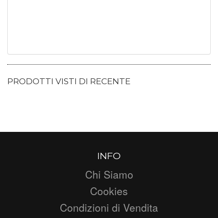
PRODOTTI VISTI DI RECENTE
INFO
Chi Siamo
Cookies
Condizioni di Vendita