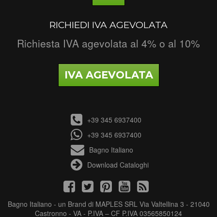
RICHIEDI IVA AGEVOLATA
Richiesta IVA agevolata al 4% o al 10%
IVA AGEVOLATA
+39 345 6937400
+39 345 6937400
Bagno Italiano
Download Cataloghi
Bagno Italiano - un Brand di MAPLES SRL Via Valtellina 3 - 21040
Castronno - VA - P.IVA – CF P.IVA 03565850124