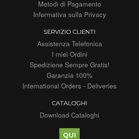
Metodi di Pagamento
Informativa sulla Privacy
SERVIZIO CLIENTI
Assistenza Telefonica
I miei Ordini
Spedizione Sempre Gratis!
Garanzia 100%
International Orders - Deliveries
CATALOGHI
Download Cataloghi
QUI