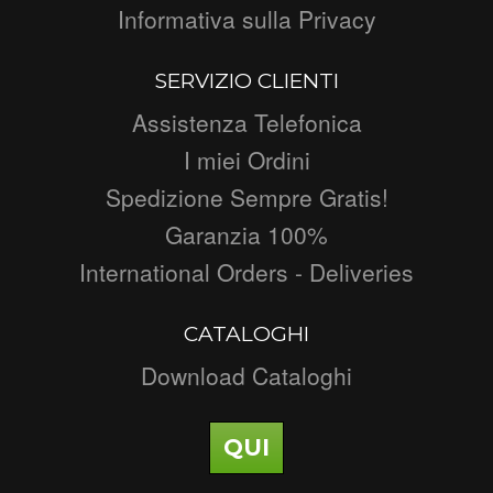
Informativa sulla Privacy
SERVIZIO CLIENTI
Assistenza Telefonica
I miei Ordini
Spedizione Sempre Gratis!
Garanzia 100%
International Orders - Deliveries
CATALOGHI
Download Cataloghi
QUI