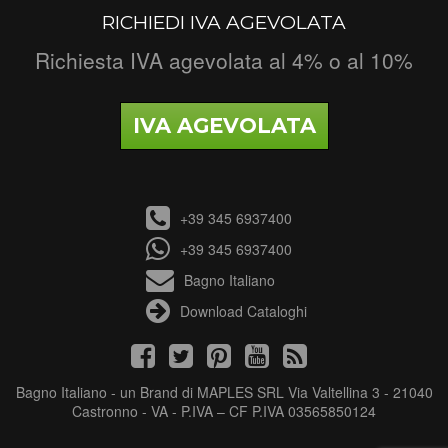
RICHIEDI IVA AGEVOLATA
Richiesta IVA agevolata al 4% o al 10%
IVA AGEVOLATA
+39 345 6937400
+39 345 6937400
Bagno Italiano
Download Cataloghi
Bagno Italiano - un Brand di MAPLES SRL Via Valtellina 3 - 21040
Castronno - VA - P.IVA – CF P.IVA 03565850124