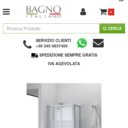
0
CERCA
SERVIZIO CLIENTI
+39 345 6937400
SPEDIZIONE SEMPRE GRATIS
IVA AGEVOLATA