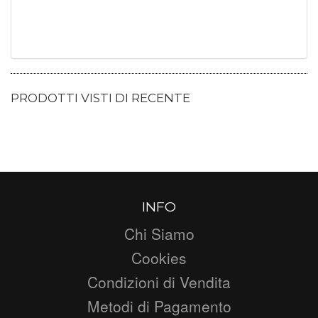
PRODOTTI VISTI DI RECENTE
INFO
Chi Siamo
Cookies
Condizioni di Vendita
Metodi di Pagamento