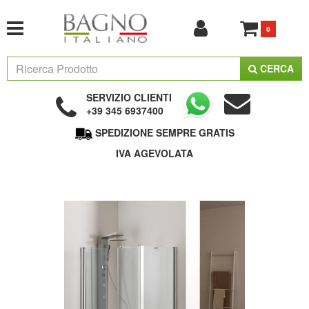
0
CERCA
SERVIZIO CLIENTI
+39 345 6937400
SPEDIZIONE SEMPRE GRATIS
IVA AGEVOLATA