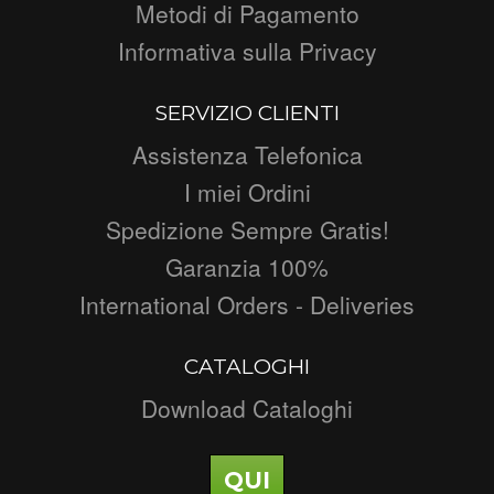
Metodi di Pagamento
Informativa sulla Privacy
SERVIZIO CLIENTI
Assistenza Telefonica
I miei Ordini
Spedizione Sempre Gratis!
Garanzia 100%
International Orders - Deliveries
CATALOGHI
Download Cataloghi
QUI