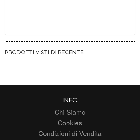
PRODOTTI VISTI DI RECENTE
INFO
Chi Siamo
Cookies
Condizioni di Vendita