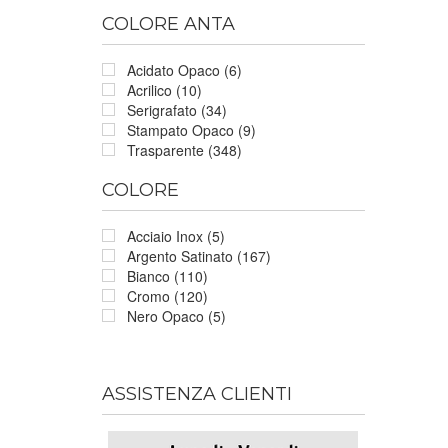
COLORE ANTA
Acidato Opaco (6)
Acrilico (10)
Serigrafato (34)
Stampato Opaco (9)
Trasparente (348)
COLORE
Acciaio Inox (5)
Argento Satinato (167)
Bianco (110)
Cromo (120)
Nero Opaco (5)
ASSISTENZA CLIENTI