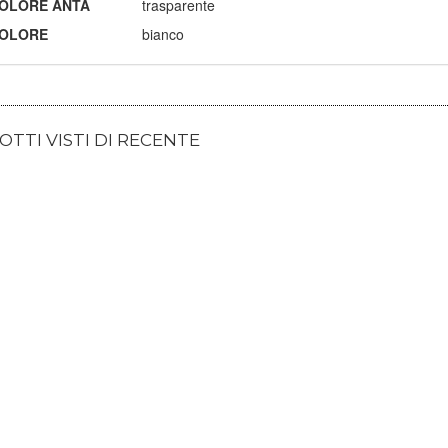
OLORE ANTA
trasparente
OLORE
bianco
TTI VISTI DI RECENTE