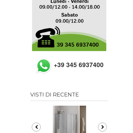
+39 345 6937400
VISTI DI RECENTE