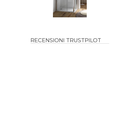
RECENSIONI TRUSTPILOT