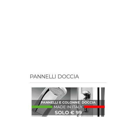
PANNELLI DOCCIA