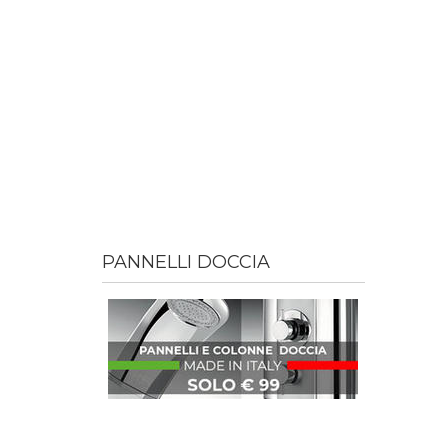
PANNELLI DOCCIA