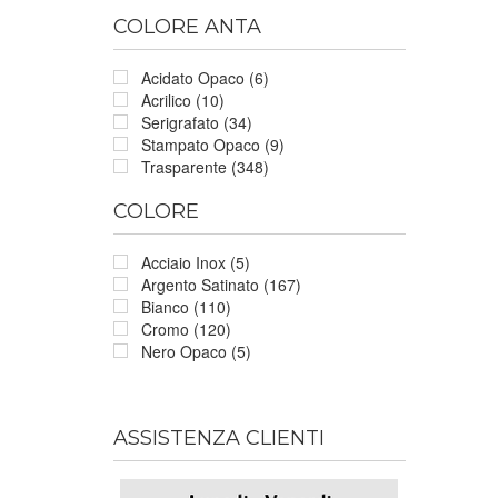
COLORE ANTA
Acidato Opaco (6)
Acrilico (10)
Serigrafato (34)
Stampato Opaco (9)
Trasparente (348)
COLORE
Acciaio Inox (5)
Argento Satinato (167)
Bianco (110)
Cromo (120)
Nero Opaco (5)
ASSISTENZA CLIENTI