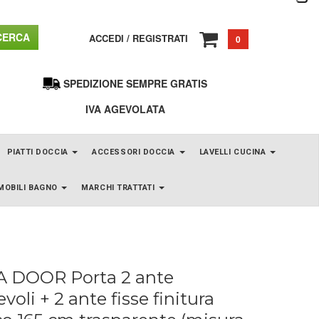
ERCA
ACCEDI
/
REGISTRATI
0
SPEDIZIONE SEMPRE GRATIS
IVA AGEVOLATA
PIATTI DOCCIA
ACCESSORI DOCCIA
LAVELLI CUCINA
MOBILI BAGNO
MARCHI TRATTATI
 DOOR Porta 2 ante
evoli + 2 ante fisse finitura