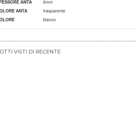
PESSORE ANTA
6mm
OLORE ANTA
trasparente
OLORE
bianco
TTI VISTI DI RECENTE