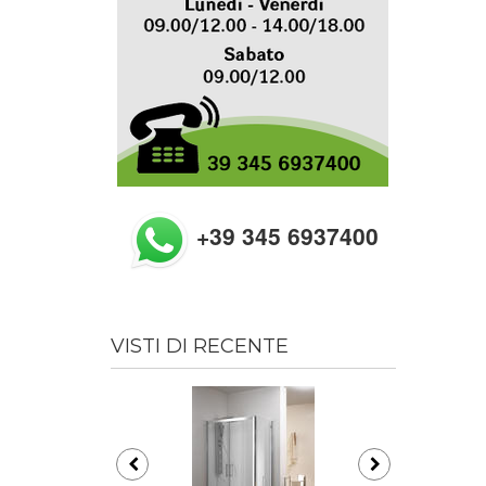
+39 345 6937400
VISTI DI RECENTE