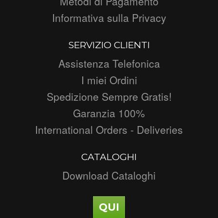
Metodi di Pagamento
Informativa sulla Privacy
SERVIZIO CLIENTI
Assistenza Telefonica
I miei Ordini
Spedizione Sempre Gratis!
Garanzia 100%
International Orders - Deliveries
CATALOGHI
Download Cataloghi
QUI