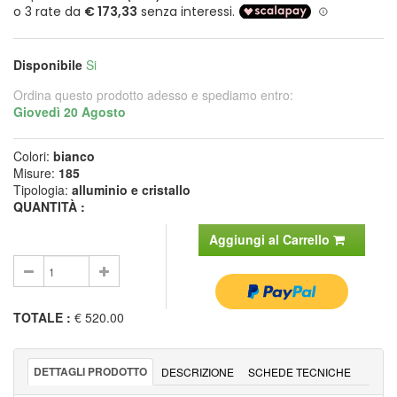
Disponibile
Si
Ordina questo prodotto adesso e spediamo entro:
Giovedì 20 Agosto
Colori:
bianco
Misure:
185
Tipologia:
alluminio e cristallo
QUANTITÀ :
Aggiungi al Carrello
TOTALE
:
€ 520.00
DETTAGLI PRODOTTO
DESCRIZIONE
SCHEDE TECNICHE