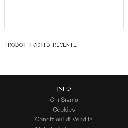
PRODOTTI VISTI DI RECENTE
INFO
Chi Siamo
Cookies
Condizioni di Vendita