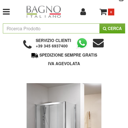
0
CERCA
SERVIZIO CLIENTI
+39 345 6937400
SPEDIZIONE SEMPRE GRATIS
IVA AGEVOLATA