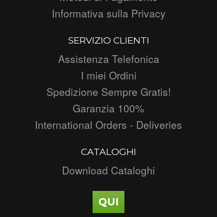
Informativa sulla Privacy
SERVIZIO CLIENTI
Assistenza Telefonica
I miei Ordini
Spedizione Sempre Gratis!
Garanzia 100%
International Orders - Deliveries
CATALOGHI
Download Cataloghi
QUI