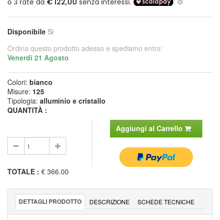
Disponibile
Si
Ordina questo prodotto adesso e spediamo entro:
Venerdì 21 Agosto
Colori:
bianco
Misure:
125
Tipologia:
alluminio e cristallo
QUANTITÀ :
Aggiungi al Carrello
TOTALE
:
€ 366.00
DETTAGLI PRODOTTO
DESCRIZIONE
SCHEDE TECNICHE