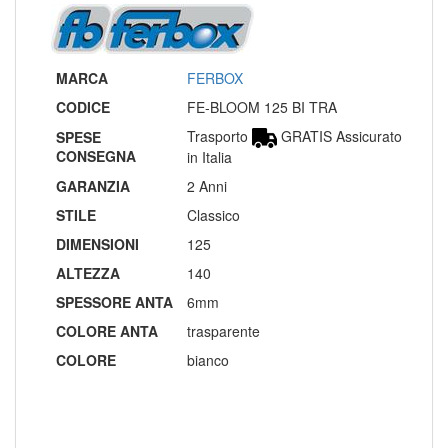
MARCA
FERBOX
CODICE
FE-BLOOM 125 BI TRA
Trasporto
GRATIS Assicurato
SPESE
CONSEGNA
in Italia
GARANZIA
2 Anni
STILE
Classico
DIMENSIONI
125
ALTEZZA
140
SPESSORE ANTA
6mm
COLORE ANTA
trasparente
COLORE
bianco