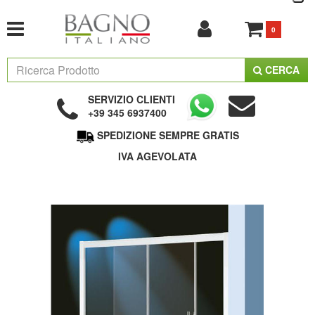
0
CERCA
SERVIZIO CLIENTI
+39 345 6937400
SPEDIZIONE SEMPRE GRATIS
IVA AGEVOLATA