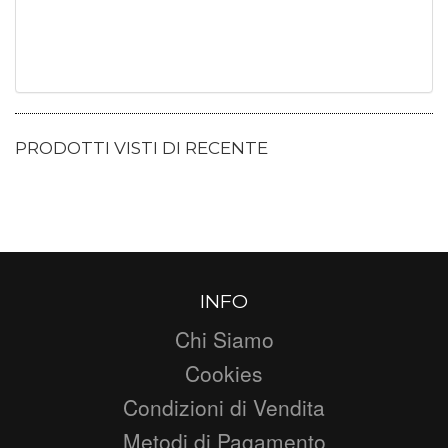
PRODOTTI VISTI DI RECENTE
INFO
Chi Siamo
Cookies
Condizioni di Vendita
Metodi di Pagamento