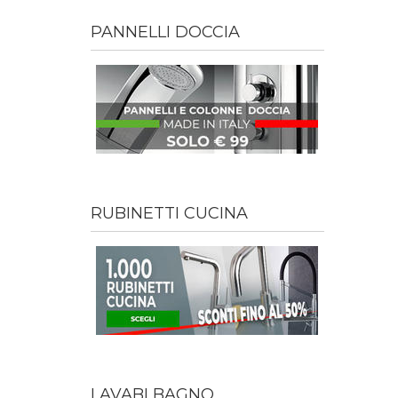
PANNELLI DOCCIA
RUBINETTI CUCINA
LAVABI BAGNO