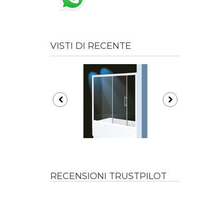
VISTI DI RECENTE
RECENSIONI TRUSTPILOT