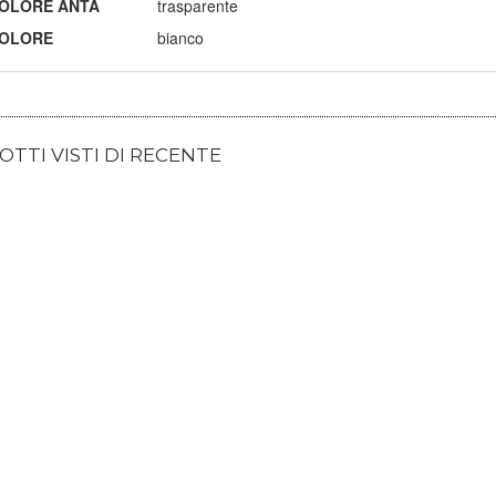
OLORE ANTA
trasparente
OLORE
bianco
TTI VISTI DI RECENTE