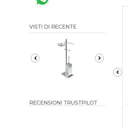
VISTI DI RECENTE
RECENSIONI TRUSTPILOT