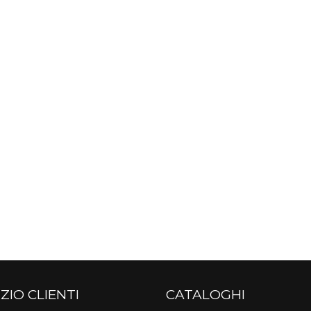
ZIO CLIENTI
CATALOGHI