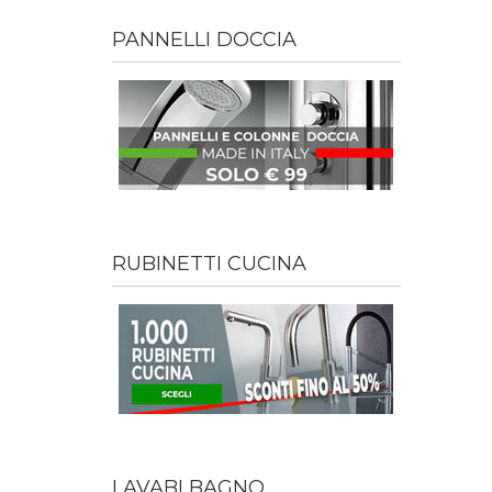
PANNELLI DOCCIA
RUBINETTI CUCINA
LAVABI BAGNO