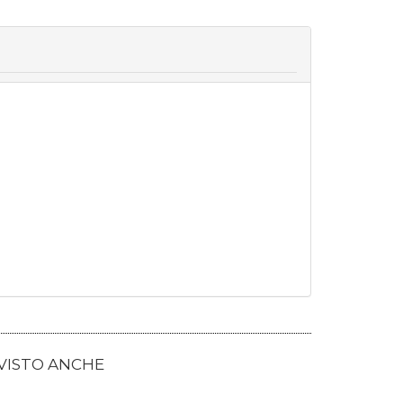
 VISTO ANCHE