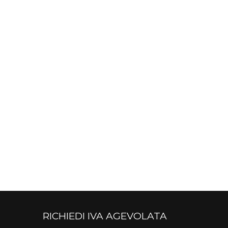
RICHIEDI IVA AGEVOLATA