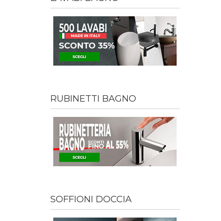
RUBINETTI BAGNO
SOFFIONI DOCCIA