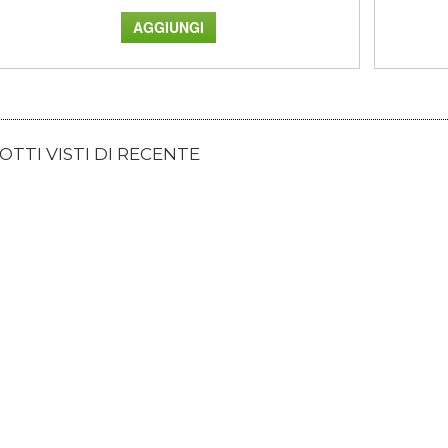
TTI VISTI DI RECENTE