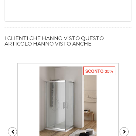
I CLIENTI CHE HANNO VISTO QUESTO
ARTICOLO HANNO VISTO ANCHE
SCONTO 35%