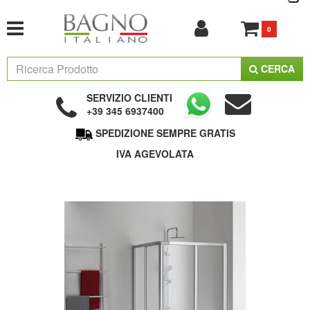
0
CERCA
SERVIZIO CLIENTI
+39 345 6937400
SPEDIZIONE SEMPRE GRATIS
IVA AGEVOLATA