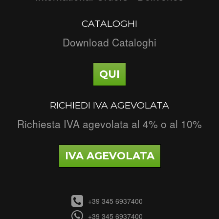
CATALOGHI
Download Cataloghi
QUI
RICHIEDI IVA AGEVOLATA
Richiesta IVA agevolata al 4% o al 10%
IVA AGEVOLATA
+39 345 6937400
+39 345 6937400