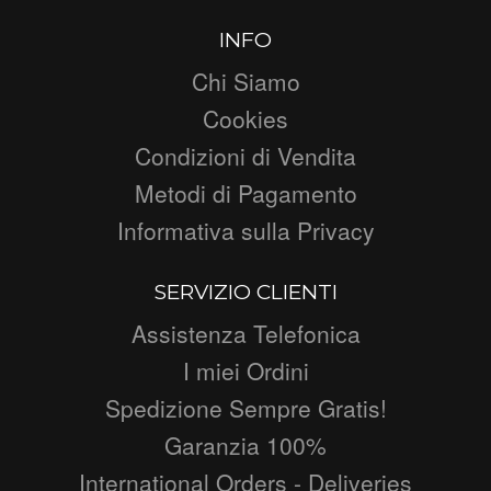
INFO
Chi Siamo
Cookies
Condizioni di Vendita
Metodi di Pagamento
Informativa sulla Privacy
SERVIZIO CLIENTI
Assistenza Telefonica
I miei Ordini
Spedizione Sempre Gratis!
Garanzia 100%
International Orders - Deliveries